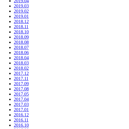
2019.04
2019.03
2019.02
2019.01
2018.12
2018.11
2018.10
2018.09
2018.08
2018.07
2018.06
2018.04
2018.03
2018.02
2017.12
2017.11
2017.09
2017.08
2017.05
2017.04
2017.03
2017.01
2016.12
2016.11
2016.10