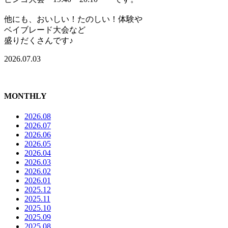
他にも、おいしい！たのしい！体験や
ベイブレード大会など
盛りだくさんです♪
2026.07.03
MONTHLY
2026.08
2026.07
2026.06
2026.05
2026.04
2026.03
2026.02
2026.01
2025.12
2025.11
2025.10
2025.09
2025.08