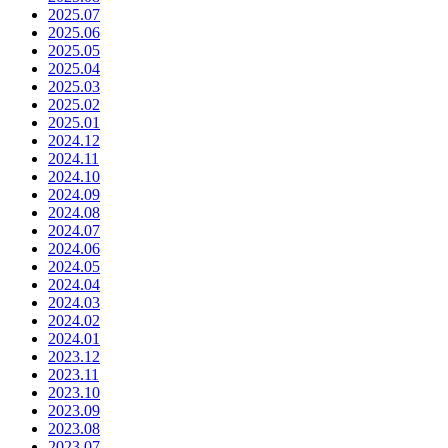
2025.07
2025.06
2025.05
2025.04
2025.03
2025.02
2025.01
2024.12
2024.11
2024.10
2024.09
2024.08
2024.07
2024.06
2024.05
2024.04
2024.03
2024.02
2024.01
2023.12
2023.11
2023.10
2023.09
2023.08
2023.07