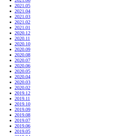
2021.06
2021.05
2021.04
2021.03
2021.02
2021.01
2020.12
2020.11
2020.10
2020.09
2020.08
2020.07
2020.06
2020.05
2020.04
2020.03
2020.02
2019.12
2019.11
2019.10
2019.09
2019.08
2019.07
2019.06
2019.05