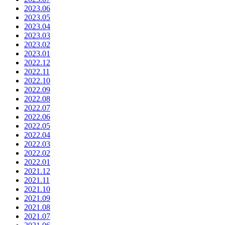
2023.06
2023.05
2023.04
2023.03
2023.02
2023.01
2022.12
2022.11
2022.10
2022.09
2022.08
2022.07
2022.06
2022.05
2022.04
2022.03
2022.02
2022.01
2021.12
2021.11
2021.10
2021.09
2021.08
2021.07