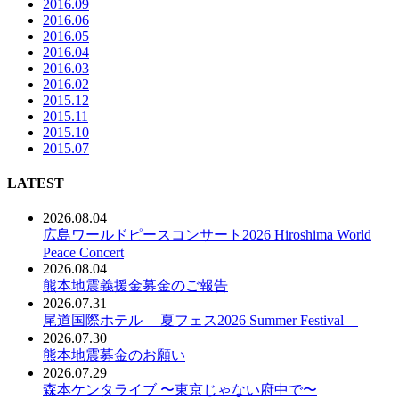
2016.09
2016.06
2016.05
2016.04
2016.03
2016.02
2015.12
2015.11
2015.10
2015.07
LATEST
2026.08.04
広島ワールドピースコンサート2026 Hiroshima World
Peace Concert
2026.08.04
熊本地震義援金募金のご報告
2026.07.31
尾道国際ホテル 夏フェス2026 Summer Festival
2026.07.30
熊本地震募金のお願い
2026.07.29
森本ケンタライブ 〜東京じゃない府中で〜