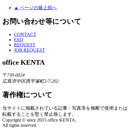
▲ ページの最上部へ
お問い合わせ等について
CONTACT
FAQ
REQUEST
JOB REQUEST
office KENTA
〒730-0024
広島市中区西平塚町2-7-202
著作権について
当サイトに掲載されている記事・写真等を無断で使用または
転載することを堅く禁止致します。
Copyright © since 2015 office KENTA,
All rights reserved.