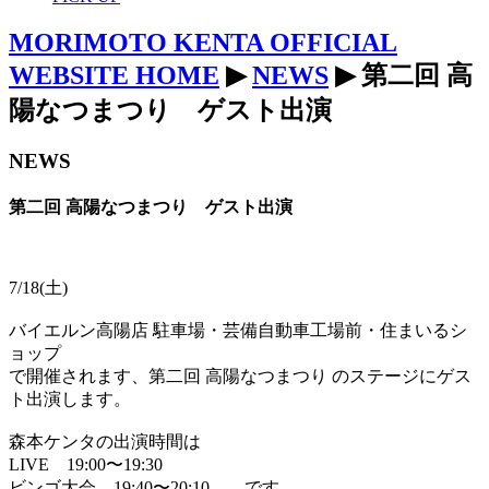
MORIMOTO KENTA OFFICIAL
WEBSITE HOME
▶
NEWS
▶ 第二回 高
陽なつまつり ゲスト出演
NEWS
第二回 高陽なつまつり ゲスト出演
7/18(土)
バイエルン高陽店 駐車場・芸備自動車工場前・住まいるシ
ョップ
で開催されます、第二回 高陽なつまつり のステージにゲス
ト出演します。
森本ケンタの出演時間は
LIVE 19:00〜19:30
ビンゴ大会 19:40〜20:10 です。