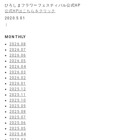
ひろしまフラワーフェスティバル公式HP
公式HPはこちらをクリック
2020.5.01
｜
MONTHLY
2026.08
2026.07
2026.06
2026.05
2026.04
2026.03
2026.02
2026.01
2025.12
2025.11
2025.10
2025.09
2025.08
2025.07
2025.06
2025.05
2025.04
2025.03