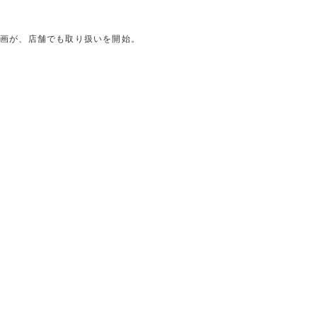
企画が、店舗でも取り扱いを開始。