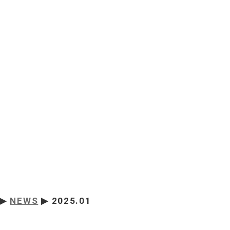
▶
NEWS
▶ 2025.01