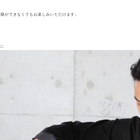
視聴ができなくてもお楽しみいただけます。
を-