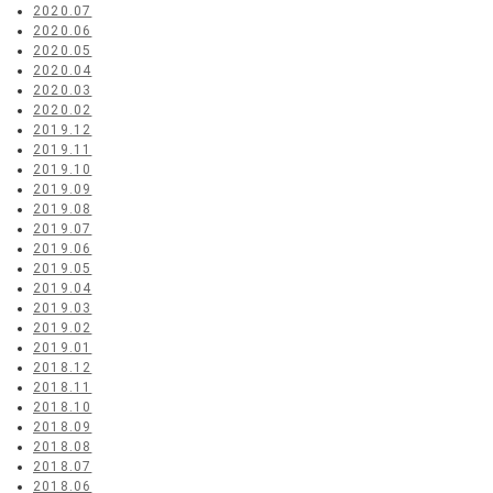
2020.07
2020.06
2020.05
2020.04
2020.03
2020.02
2019.12
2019.11
2019.10
2019.09
2019.08
2019.07
2019.06
2019.05
2019.04
2019.03
2019.02
2019.01
2018.12
2018.11
2018.10
2018.09
2018.08
2018.07
2018.06