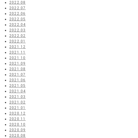
2022.08
2022.07
2022.06
2022.05
2022.04
2022.03
2022.02
2022.01
2021.12
2021.11
2021.10
2021.09
2021.08
2021.07
2021.06
2021.05
2021.04
2021.03
2021.02
2021.01
2020.12
2020.11
2020.10
2020.09
2020.08