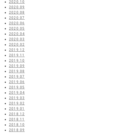
2020.10
2020.09
2020.08
2020.07
2020.06
2020.05
2020.04
2020.03
2020.02
2019.12
2019.11
2019.10
2019.09
2019.08
2019.07
2019.06
2019.05
2019.04
2019.03
2019.02
2019.01
2018.12
2018.11
2018.10
2018.09