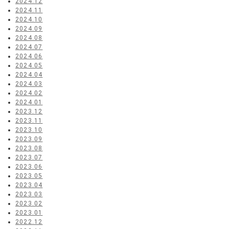
2024.12
2024.11
2024.10
2024.09
2024.08
2024.07
2024.06
2024.05
2024.04
2024.03
2024.02
2024.01
2023.12
2023.11
2023.10
2023.09
2023.08
2023.07
2023.06
2023.05
2023.04
2023.03
2023.02
2023.01
2022.12