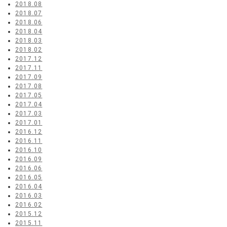
2018.08
2018.07
2018.06
2018.04
2018.03
2018.02
2017.12
2017.11
2017.09
2017.08
2017.05
2017.04
2017.03
2017.01
2016.12
2016.11
2016.10
2016.09
2016.06
2016.05
2016.04
2016.03
2016.02
2015.12
2015.11