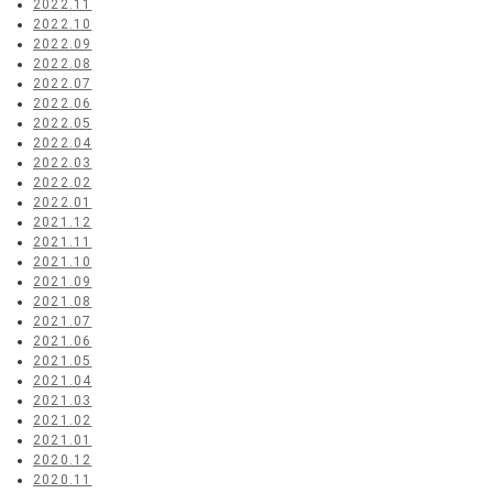
2022.11
2022.10
2022.09
2022.08
2022.07
2022.06
2022.05
2022.04
2022.03
2022.02
2022.01
2021.12
2021.11
2021.10
2021.09
2021.08
2021.07
2021.06
2021.05
2021.04
2021.03
2021.02
2021.01
2020.12
2020.11