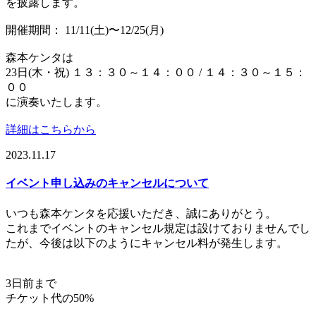
を披露します。
開催期間： 11/11(土)〜12/25(月)
森本ケンタは
23日(木・祝) １３：３０～１４：００ / １４：３０～１５：
００
に演奏いたします。
詳細はこちらから
2023.11.17
イベント申し込みのキャンセルについて
いつも森本ケンタを応援いただき、誠にありがとう。
これまでイベントのキャンセル規定は設けておりませんでし
たが、今後は以下のようにキャンセル料が発生します。
3日前まで
チケット代の50%