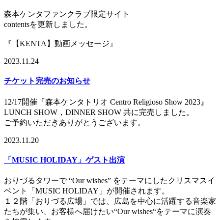
森本ケンタファンクラブ限定サイト
contentsを更新しました。
『【KENTA】動画メッセージ』
2023.11.24
チケット完売のお知らせ
12/17開催『森本ケンタトリオ Centro Religioso Show 2023』
LUNCH SHOW，DINNER SHOW 共に完売しました。
ご予約いただきありがとうございます。
2023.11.20
「MUSIC HOLIDAY」ゲスト出演
おりづるタワーで “Our wishes” をテーマにしたクリスマスイ
ベント「MUSIC HOLIDAY」が開催されます。
１２階「おりづる広場」では、広島を中心に活躍する音楽家
たちが集い、お客様へ届けたい“Our wishes“をテーマに演奏