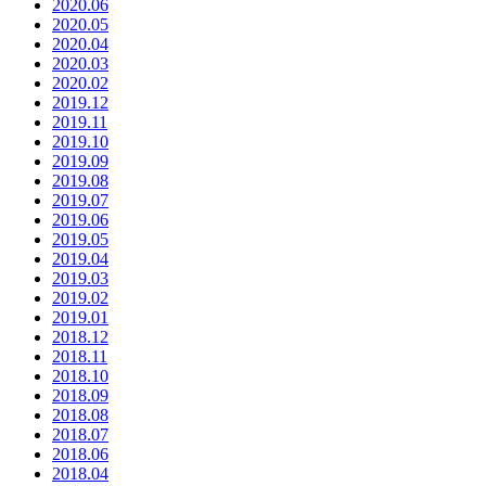
2020.06
2020.05
2020.04
2020.03
2020.02
2019.12
2019.11
2019.10
2019.09
2019.08
2019.07
2019.06
2019.05
2019.04
2019.03
2019.02
2019.01
2018.12
2018.11
2018.10
2018.09
2018.08
2018.07
2018.06
2018.04