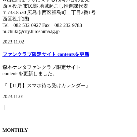
西区役所 市民部 地域起こし推進課代表
〒733-8530 広島市西区福島町二丁目2番1号
西区役所2階
Tel：082-532-0927 Fax：082-232-9783
ni-chiiki@city.hiroshima.lg.jp
2023.11.02
ファンクラブ限定サイト contentsを更新
森本ケンタファンクラブ限定サイト
contentsを更新しました。
『【11月】スマホ待ち受けカレンダー』
2023.11.01
｜
MONTHLY