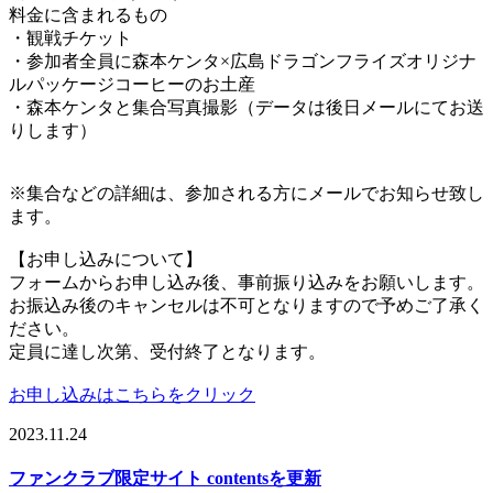
料金に含まれるもの
・観戦チケット
・参加者全員に森本ケンタ×広島ドラゴンフライズオリジナ
ルパッケージコーヒーのお土産
・森本ケンタと集合写真撮影（データは後日メールにてお送
りします）
※集合などの詳細は、参加される方にメールでお知らせ致し
ます。
【お申し込みについて】
フォームからお申し込み後、事前振り込みをお願いします。
お振込み後のキャンセルは不可となりますので予めご了承く
ださい。
定員に達し次第、受付終了となります。
お申し込みはこちらをクリック
2023.11.24
ファンクラブ限定サイト contentsを更新