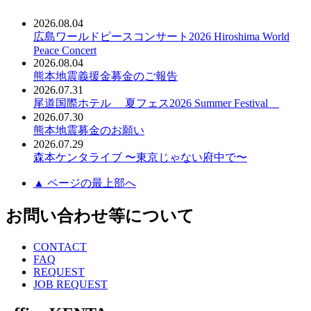
2026.08.04
広島ワールドピースコンサート2026 Hiroshima World
Peace Concert
2026.08.04
熊本地震義援金募金のご報告
2026.07.31
尾道国際ホテル 夏フェス2026 Summer Festival
2026.07.30
熊本地震募金のお願い
2026.07.29
森本ケンタライブ 〜東京じゃない府中で〜
▲ ページの最上部へ
お問い合わせ等について
CONTACT
FAQ
REQUEST
JOB REQUEST