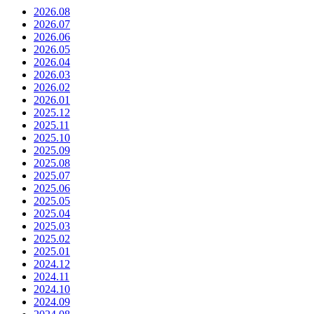
2026.08
2026.07
2026.06
2026.05
2026.04
2026.03
2026.02
2026.01
2025.12
2025.11
2025.10
2025.09
2025.08
2025.07
2025.06
2025.05
2025.04
2025.03
2025.02
2025.01
2024.12
2024.11
2024.10
2024.09