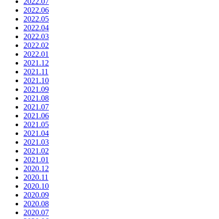
2022.07
2022.06
2022.05
2022.04
2022.03
2022.02
2022.01
2021.12
2021.11
2021.10
2021.09
2021.08
2021.07
2021.06
2021.05
2021.04
2021.03
2021.02
2021.01
2020.12
2020.11
2020.10
2020.09
2020.08
2020.07