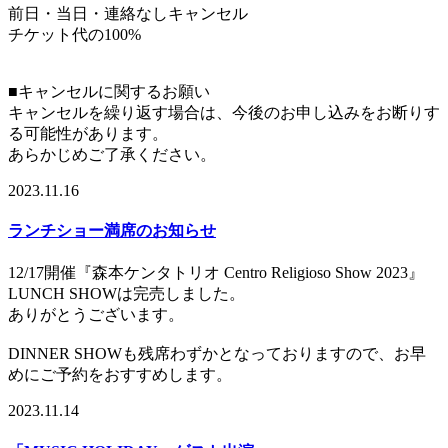
前日・当日・連絡なしキャンセル
チケット代の100%
■キャンセルに関するお願い
キャンセルを繰り返す場合は、今後のお申し込みをお断りす
る可能性があります。
あらかじめご了承ください。
2023.11.16
ランチショー満席のお知らせ
12/17開催『森本ケンタトリオ Centro Religioso Show 2023』
LUNCH SHOWは完売しました。
ありがとうございます。
DINNER SHOWも残席わずかとなっておりますので、お早
めにご予約をおすすめします。
2023.11.14