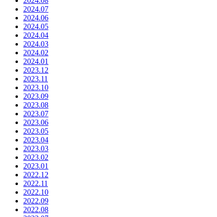
2024.08
2024.07
2024.06
2024.05
2024.04
2024.03
2024.02
2024.01
2023.12
2023.11
2023.10
2023.09
2023.08
2023.07
2023.06
2023.05
2023.04
2023.03
2023.02
2023.01
2022.12
2022.11
2022.10
2022.09
2022.08