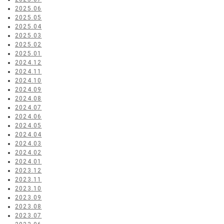
2025.06
2025.05
2025.04
2025.03
2025.02
2025.01
2024.12
2024.11
2024.10
2024.09
2024.08
2024.07
2024.06
2024.05
2024.04
2024.03
2024.02
2024.01
2023.12
2023.11
2023.10
2023.09
2023.08
2023.07