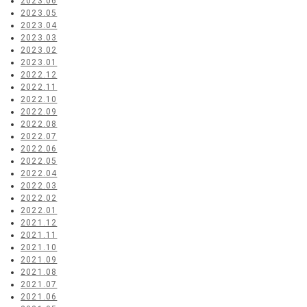
2023.06
2023.05
2023.04
2023.03
2023.02
2023.01
2022.12
2022.11
2022.10
2022.09
2022.08
2022.07
2022.06
2022.05
2022.04
2022.03
2022.02
2022.01
2021.12
2021.11
2021.10
2021.09
2021.08
2021.07
2021.06