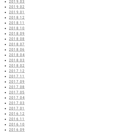
2019.03
2019.02
2019.01
2018.12
2018.11
2018.10
2018.09
2018.08
2018.07
2018.06
2018.04
2018.03
2018.02
2017.12
2017.11
2017.09
2017.08
2017.05
2017.04
2017.03
2017.01
2016.12
2016.11
2016.10
2016.09