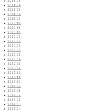
2021.05
2021.04
2021.03
2021.02
2021.01
2020.12
2020.11
2020.10
2020.09
2020.08
2020.07
2020.06
2020.05
2020.04
2020.03
2020.02
2019.12
2019.11
2019.10
2019.09
2019.08
2019.07
2019.06
2019.05
2019.04