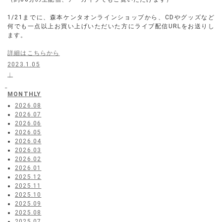
1/21までに、森本ケンタオンラインショップから、CDやグッズなど
何でも一点以上お買い上げいただいた方にライブ配信URLをお送りし
ます。
詳細はこちらから
2023.1.05
｜
MONTHLY
2026.08
2026.07
2026.06
2026.05
2026.04
2026.03
2026.02
2026.01
2025.12
2025.11
2025.10
2025.09
2025.08
2025.07