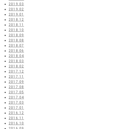
2019.03
2019.02
2019.01
2018.12
2018.11
2018.10
2018.09
2018.08
2018.07
2018.06
2018.04
2018.03
2018.02
2017.12
2017.11
2017.09
2017.08
2017.05
2017.04
2017.03
2017.01
2016.12
2016.11
2016.10
2016.09