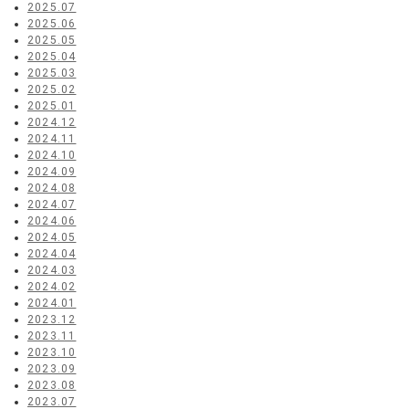
2025.07
2025.06
2025.05
2025.04
2025.03
2025.02
2025.01
2024.12
2024.11
2024.10
2024.09
2024.08
2024.07
2024.06
2024.05
2024.04
2024.03
2024.02
2024.01
2023.12
2023.11
2023.10
2023.09
2023.08
2023.07