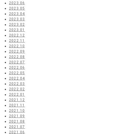
2023.06
2023.05
2023.04
2023.03
2023.02
2023.01
2022.12
2022.11
2022.10
2022.09
2022.08
2022.07
2022.06
2022.05
2022.04
2022.03
2022.02
2022.01
2021.12
2021.11
2021.10
2021.09
2021.08
2021.07
2021.06