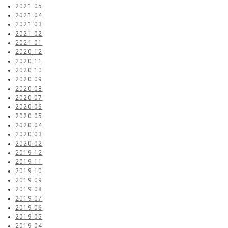
2021.05
2021.04
2021.03
2021.02
2021.01
2020.12
2020.11
2020.10
2020.09
2020.08
2020.07
2020.06
2020.05
2020.04
2020.03
2020.02
2019.12
2019.11
2019.10
2019.09
2019.08
2019.07
2019.06
2019.05
2019.04