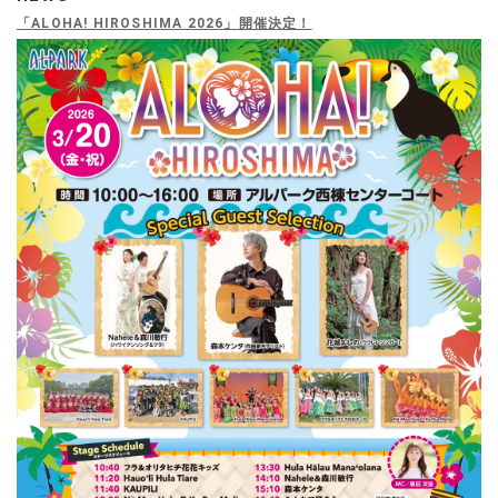
「ALOHA! HIROSHIMA 2026」開催決定！