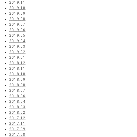
2019.11
2019.10
2019.09
2019.08
2019.07
2019.06
2019.05
2019.04
2019.03
2019.02
2019.01
2018.12
2018.11
2018.10
2018.09
2018.08
2018.07
2018.06
2018.04
2018.03
2018.02
2017.12
2017.11
2017.09
2017.08