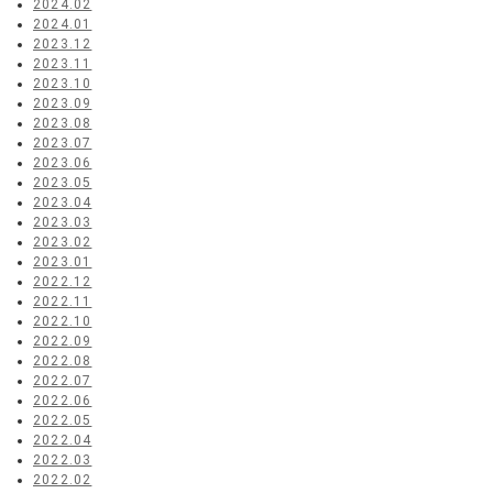
2024.02
2024.01
2023.12
2023.11
2023.10
2023.09
2023.08
2023.07
2023.06
2023.05
2023.04
2023.03
2023.02
2023.01
2022.12
2022.11
2022.10
2022.09
2022.08
2022.07
2022.06
2022.05
2022.04
2022.03
2022.02