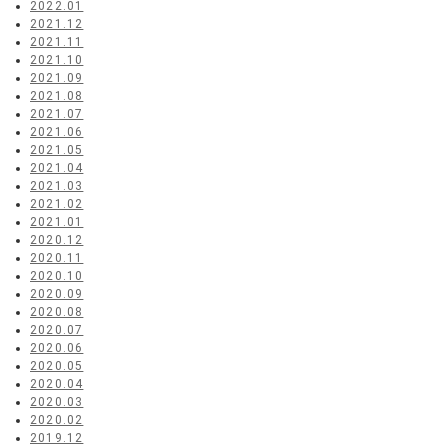
2022.01
2021.12
2021.11
2021.10
2021.09
2021.08
2021.07
2021.06
2021.05
2021.04
2021.03
2021.02
2021.01
2020.12
2020.11
2020.10
2020.09
2020.08
2020.07
2020.06
2020.05
2020.04
2020.03
2020.02
2019.12