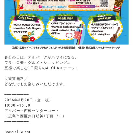
春分の日は、アルパークがハワイになる。
フラ・音楽・グルメ・ショッピング…
五感で楽しむ1日限りのALOHAステージ！
＼観覧無料／
どなたでもお楽しみいただけます。
━━━━━━━━━━
2026年3月20日（金・祝）
10:00〜16:00
アルパーク西棟センターコート
（広島市西区井口明神1丁目16-1）
━━━━━━━━━━
Special Guest