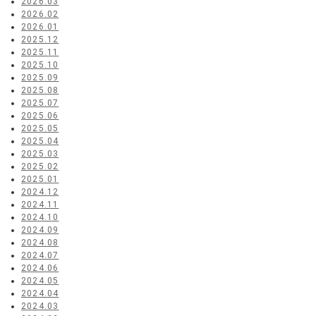
2026.03
2026.02
2026.01
2025.12
2025.11
2025.10
2025.09
2025.08
2025.07
2025.06
2025.05
2025.04
2025.03
2025.02
2025.01
2024.12
2024.11
2024.10
2024.09
2024.08
2024.07
2024.06
2024.05
2024.04
2024.03