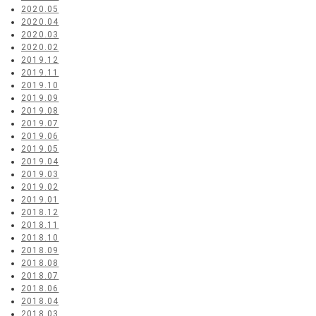
2020.05
2020.04
2020.03
2020.02
2019.12
2019.11
2019.10
2019.09
2019.08
2019.07
2019.06
2019.05
2019.04
2019.03
2019.02
2019.01
2018.12
2018.11
2018.10
2018.09
2018.08
2018.07
2018.06
2018.04
2018.03