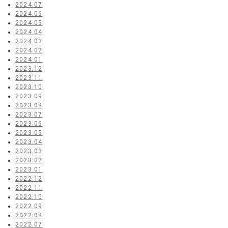
2024.07
2024.06
2024.05
2024.04
2024.03
2024.02
2024.01
2023.12
2023.11
2023.10
2023.09
2023.08
2023.07
2023.06
2023.05
2023.04
2023.03
2023.02
2023.01
2022.12
2022.11
2022.10
2022.09
2022.08
2022.07