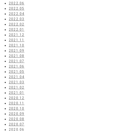
2022.06
2022.05
2022.04
2022.03
2022.02
2022.01
2021.12
2021.11
2021.10
2021.09
2021.08
2021.07
2021.06
2021.05
2021.04
2021.03
2021.02
2021.01
2020.12
2020.11
2020.10
2020.09
2020.08
2020.07
2020.06