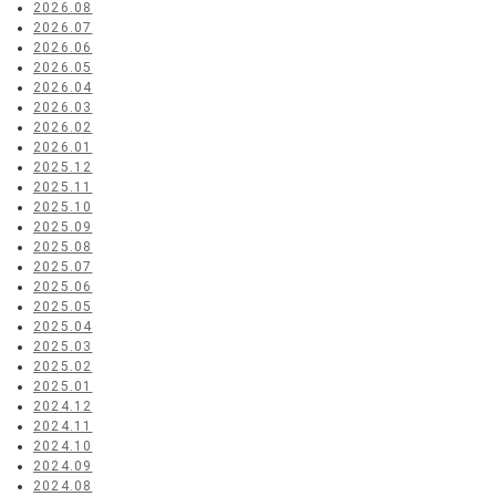
2026.08
2026.07
2026.06
2026.05
2026.04
2026.03
2026.02
2026.01
2025.12
2025.11
2025.10
2025.09
2025.08
2025.07
2025.06
2025.05
2025.04
2025.03
2025.02
2025.01
2024.12
2024.11
2024.10
2024.09
2024.08