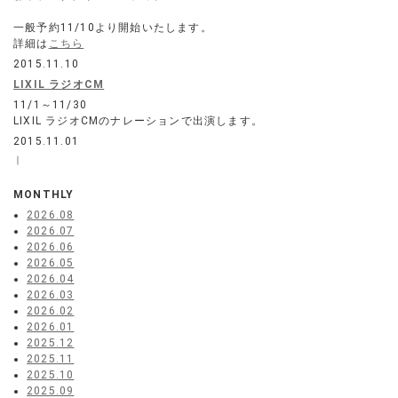
一般予約11/10より開始いたします。
詳細は
こちら
2015.11.10
LIXIL ラジオCM
11/1～11/30
LIXIL ラジオCMのナレーションで出演します。
2015.11.01
｜
MONTHLY
2026.08
2026.07
2026.06
2026.05
2026.04
2026.03
2026.02
2026.01
2025.12
2025.11
2025.10
2025.09