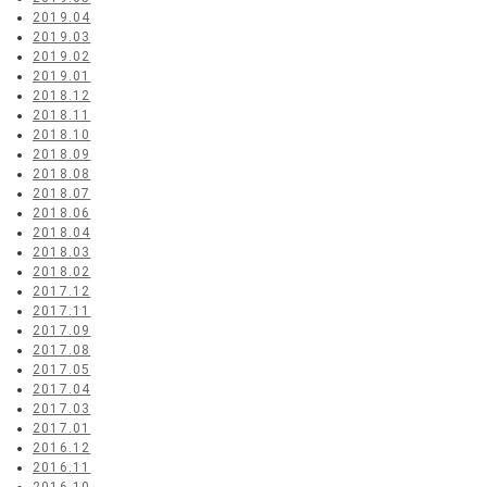
2019.04
2019.03
2019.02
2019.01
2018.12
2018.11
2018.10
2018.09
2018.08
2018.07
2018.06
2018.04
2018.03
2018.02
2017.12
2017.11
2017.09
2017.08
2017.05
2017.04
2017.03
2017.01
2016.12
2016.11