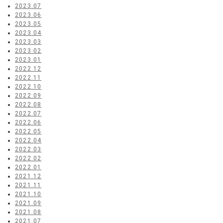
2023.07
2023.06
2023.05
2023.04
2023.03
2023.02
2023.01
2022.12
2022.11
2022.10
2022.09
2022.08
2022.07
2022.06
2022.05
2022.04
2022.03
2022.02
2022.01
2021.12
2021.11
2021.10
2021.09
2021.08
2021.07