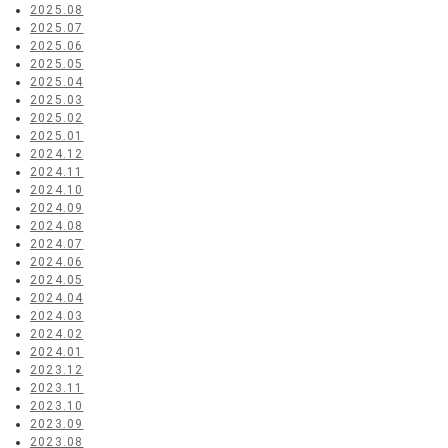
2025.08
2025.07
2025.06
2025.05
2025.04
2025.03
2025.02
2025.01
2024.12
2024.11
2024.10
2024.09
2024.08
2024.07
2024.06
2024.05
2024.04
2024.03
2024.02
2024.01
2023.12
2023.11
2023.10
2023.09
2023.08