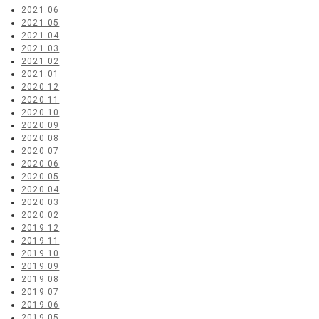
2021.06
2021.05
2021.04
2021.03
2021.02
2021.01
2020.12
2020.11
2020.10
2020.09
2020.08
2020.07
2020.06
2020.05
2020.04
2020.03
2020.02
2019.12
2019.11
2019.10
2019.09
2019.08
2019.07
2019.06
2019.05