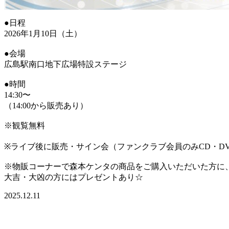
●日程
2026年1月10日（土）
●会場
広島駅南口地下広場特設ステージ
●時間
14:30〜
（14:00から販売あり）
※観覧無料
※ライブ後に販売・サイン会（ファンクラブ会員のみCD・D
※物販コーナーで森本ケンタの商品をご購入いただいた方に
大吉・大凶の方にはプレゼントあり☆
2025.12.11