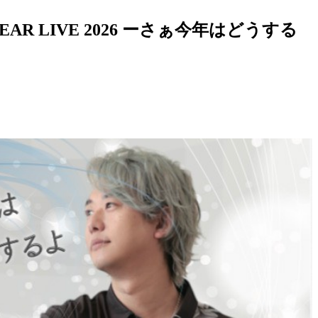
EAR LIVE 2026 ーさぁ今年はどうする