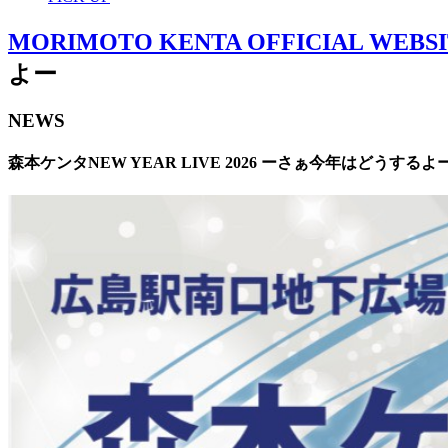
MORIMOTO KENTA OFFICIAL WEBS
よー
NEWS
森本ケンタNEW YEAR LIVE 2026 ーさぁ今年はどうするよ