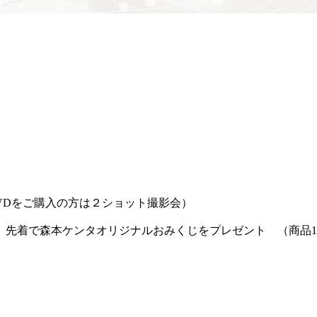
VDをご購入の方は２ショット撮影会）
、先着で森本ケンタオリジナルおみくじをプレゼント （商品1