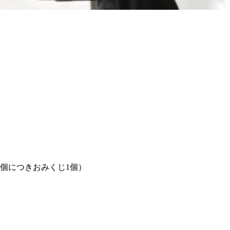
個につきおみくじ1個）