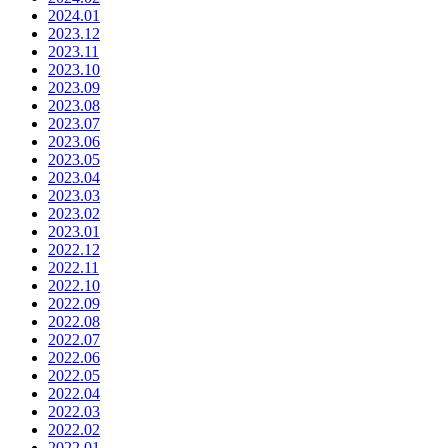
2024.01
2023.12
2023.11
2023.10
2023.09
2023.08
2023.07
2023.06
2023.05
2023.04
2023.03
2023.02
2023.01
2022.12
2022.11
2022.10
2022.09
2022.08
2022.07
2022.06
2022.05
2022.04
2022.03
2022.02
2022.01