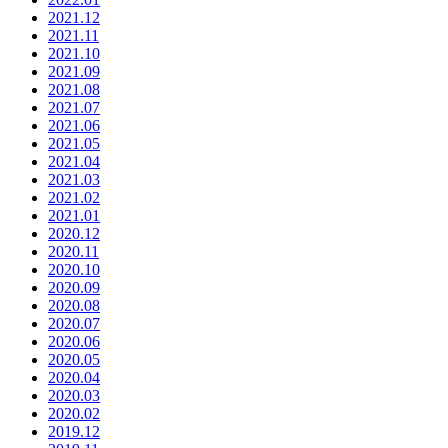
2021.12
2021.11
2021.10
2021.09
2021.08
2021.07
2021.06
2021.05
2021.04
2021.03
2021.02
2021.01
2020.12
2020.11
2020.10
2020.09
2020.08
2020.07
2020.06
2020.05
2020.04
2020.03
2020.02
2019.12