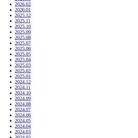
2026.02
2026.01
2025.12
2025.11
2025.10
2025.09
2025.08
2025.07
2025.06
2025.05
2025.04
2025.03
2025.02
2025.01
2024.12
2024.11
2024.10
2024.09
2024.08
2024.07
2024.06
2024.05
2024.04
2024.03
2024.02