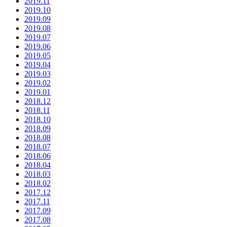
2019.11
2019.10
2019.09
2019.08
2019.07
2019.06
2019.05
2019.04
2019.03
2019.02
2019.01
2018.12
2018.11
2018.10
2018.09
2018.08
2018.07
2018.06
2018.04
2018.03
2018.02
2017.12
2017.11
2017.09
2017.08