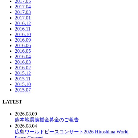
2017.05
2017.04
2017.03
2017.01
2016.12
2016.11
2016.10
2016.09
2016.06
2016.05
2016.04
2016.03
2016.02
2015.12
2015.11
2015.10
2015.07
LATEST
2026.08.09
熊本地震義援金募金のご報告
2026.08.04
広島ワールドピースコンサート2026 Hiroshima World
Peace Concert