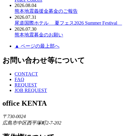
2026.08.04
熊本地震義援金募金のご報告
2026.07.31
尾道国際ホテル 夏フェス2026 Summer Festival
2026.07.30
熊本地震募金のお願い
▲ ページの最上部へ
お問い合わせ等について
CONTACT
FAQ
REQUEST
JOB REQUEST
office KENTA
〒730-0024
広島市中区西平塚町2-7-202