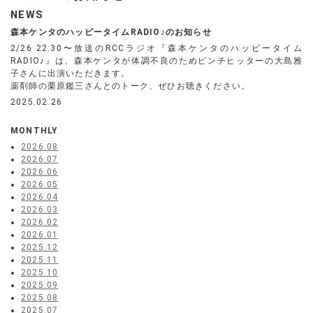
NEWS
森本ケンタのハッピータイムRADIO♪のお知らせ
2/26 22:30〜放送のRCCラジオ『森本ケンタのハッピータイム
RADIO♪』は、森本ケンタが体調不良のためピンチヒッターの大島雅
子さんに出演いただきます。
薬剤師の栗原鑑三さんとのトーク、ぜひお聴きください。
2025.02.26
MONTHLY
2026.08
2026.07
2026.06
2026.05
2026.04
2026.03
2026.02
2026.01
2025.12
2025.11
2025.10
2025.09
2025.08
2025.07