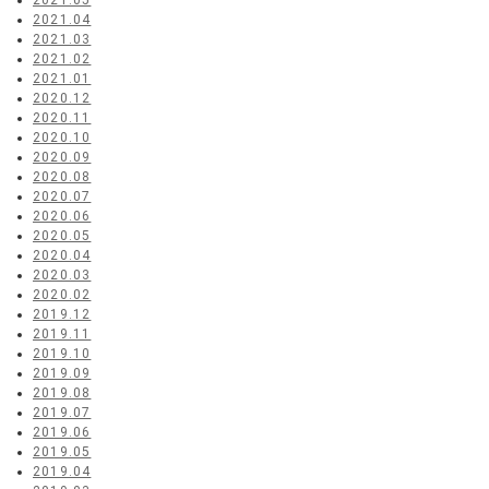
2021.05
2021.04
2021.03
2021.02
2021.01
2020.12
2020.11
2020.10
2020.09
2020.08
2020.07
2020.06
2020.05
2020.04
2020.03
2020.02
2019.12
2019.11
2019.10
2019.09
2019.08
2019.07
2019.06
2019.05
2019.04