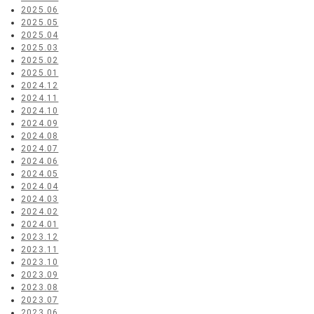
2025.06
2025.05
2025.04
2025.03
2025.02
2025.01
2024.12
2024.11
2024.10
2024.09
2024.08
2024.07
2024.06
2024.05
2024.04
2024.03
2024.02
2024.01
2023.12
2023.11
2023.10
2023.09
2023.08
2023.07
2023.06