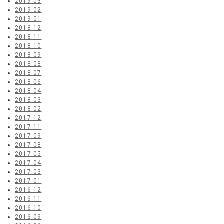
2019.03
2019.02
2019.01
2018.12
2018.11
2018.10
2018.09
2018.08
2018.07
2018.06
2018.04
2018.03
2018.02
2017.12
2017.11
2017.09
2017.08
2017.05
2017.04
2017.03
2017.01
2016.12
2016.11
2016.10
2016.09