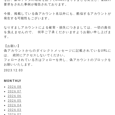
要求をされた事例が報告されております。
今後、掲載している偽アカウント名以外にも、酷似するアカウントが
発生する可能性もございます。
なりすましアカウントによる被害・損失につきましては、一切の責任
を負えませんので、 何卒ご了承くださいますようお願い申し上げま
す。
【お願い】
偽アカウントからのダイレクトメッセージに記載されているURLに
は、 絶対にアクセスしないでください。
フォローされている方はフォローを外し、偽アカウントのブロックを
お願いいたします。
2023.12.03
MONTHLY
2026.08
2026.07
2026.06
2026.05
2026.04
2026.03
2026.02