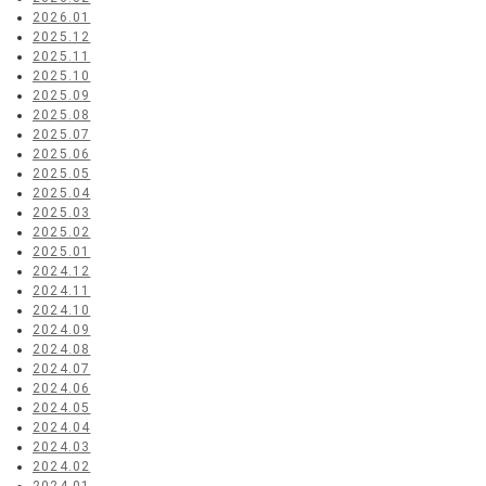
2026.01
2025.12
2025.11
2025.10
2025.09
2025.08
2025.07
2025.06
2025.05
2025.04
2025.03
2025.02
2025.01
2024.12
2024.11
2024.10
2024.09
2024.08
2024.07
2024.06
2024.05
2024.04
2024.03
2024.02