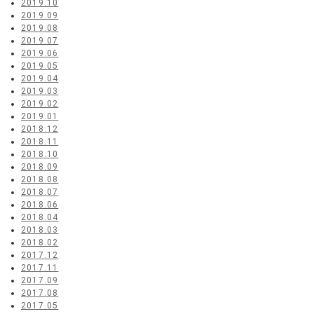
2019.10
2019.09
2019.08
2019.07
2019.06
2019.05
2019.04
2019.03
2019.02
2019.01
2018.12
2018.11
2018.10
2018.09
2018.08
2018.07
2018.06
2018.04
2018.03
2018.02
2017.12
2017.11
2017.09
2017.08
2017.05