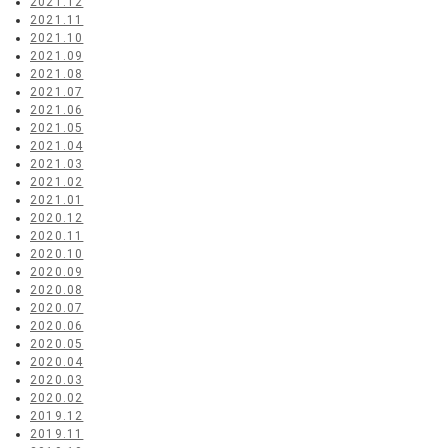
2021.12
2021.11
2021.10
2021.09
2021.08
2021.07
2021.06
2021.05
2021.04
2021.03
2021.02
2021.01
2020.12
2020.11
2020.10
2020.09
2020.08
2020.07
2020.06
2020.05
2020.04
2020.03
2020.02
2019.12
2019.11