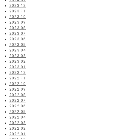
2024.01
2023.12
2023.11
2023.10
2023.09
2023.08
2023.07
2023.06
2023.05
2023.04
2023.03
2023.02
2023.01
2022.12
2022.11
2022.10
2022.09
2022.08
2022.07
2022.06
2022.05
2022.04
2022.03
2022.02
2022.01