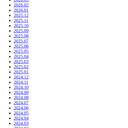
2026.02
2026.01
2025.12
2025.11
2025.10
2025.09
2025.08
2025.07
2025.06
2025.05
2025.04
2025.03
2025.02
2025.01
2024.12
2024.11
2024.10
2024.09
2024.08
2024.07
2024.06
2024.05
2024.04
2024.03