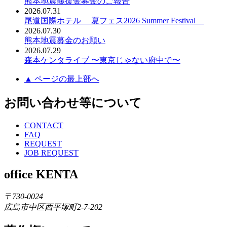
熊本地震義援金募金のご報告
2026.07.31
尾道国際ホテル 夏フェス2026 Summer Festival
2026.07.30
熊本地震募金のお願い
2026.07.29
森本ケンタライブ 〜東京じゃない府中で〜
▲ ページの最上部へ
お問い合わせ等について
CONTACT
FAQ
REQUEST
JOB REQUEST
office KENTA
〒730-0024
広島市中区西平塚町2-7-202