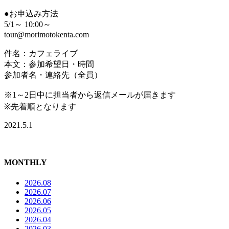
●お申込み方法
5/1～ 10:00～
tour@morimotokenta.com
件名：カフェライブ
本文：参加希望日・時間
参加者名・連絡先（全員）
※1～2日中に担当者から返信メールが届きます
※先着順となります
2021.5.1
MONTHLY
2026.08
2026.07
2026.06
2026.05
2026.04
2026.03