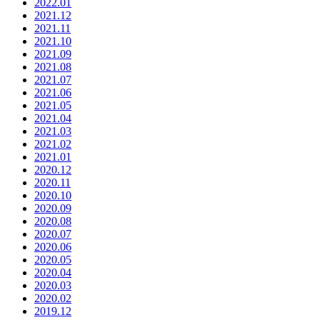
2022.01
2021.12
2021.11
2021.10
2021.09
2021.08
2021.07
2021.06
2021.05
2021.04
2021.03
2021.02
2021.01
2020.12
2020.11
2020.10
2020.09
2020.08
2020.07
2020.06
2020.05
2020.04
2020.03
2020.02
2019.12