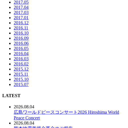
2017.05
2017.04
2017.03
2017.01
2016.12
2016.11
2016.10
2016.09
2016.06
2016.05
2016.04
2016.03
2016.02
2015.12
2015.11
2015.10
2015.07
LATEST
2026.08.04
広島ワールドピースコンサート2026 Hiroshima World
Peace Concert
2026.08.04