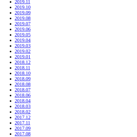
2019.11
2019.10
2019.09
2019.08
2019.07
2019.06
2019.05
2019.04
2019.03
2019.02
2019.01
2018.12
2018.11
2018.10
2018.09
2018.08
2018.07
2018.06
2018.04
2018.03
2018.02
2017.12
2017.11
2017.09
2017.08