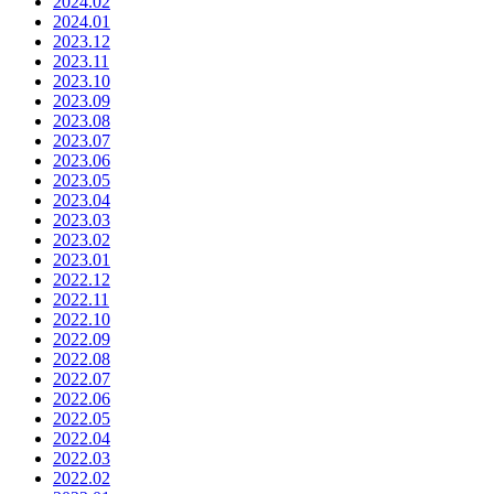
2024.02
2024.01
2023.12
2023.11
2023.10
2023.09
2023.08
2023.07
2023.06
2023.05
2023.04
2023.03
2023.02
2023.01
2022.12
2022.11
2022.10
2022.09
2022.08
2022.07
2022.06
2022.05
2022.04
2022.03
2022.02