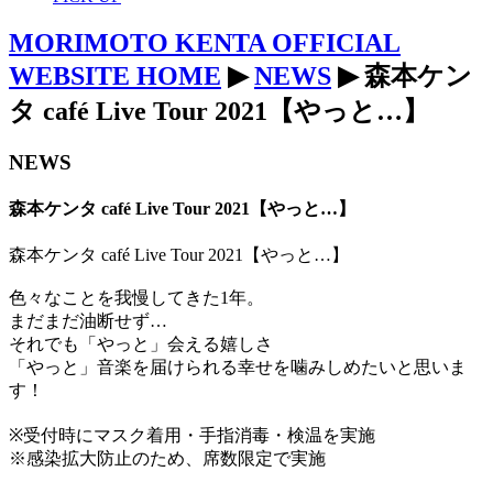
MORIMOTO KENTA OFFICIAL
WEBSITE HOME
▶
NEWS
▶ 森本ケン
タ café Live Tour 2021【やっと…】
NEWS
森本ケンタ café Live Tour 2021【やっと…】
森本ケンタ café Live Tour 2021【やっと…】
色々なことを我慢してきた1年。
まだまだ油断せず…
それでも「やっと」会える嬉しさ
「やっと」音楽を届けられる幸せを噛みしめたいと思いま
す！
※受付時にマスク着用・手指消毒・検温を実施
※感染拡大防止のため、席数限定で実施