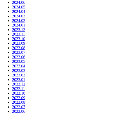
2024.06
2024.05
2024.04
2024.03
2024.02
2024.01
2023.12
2023.11
2023.10
2023.09
2023.08
2023.07
2023.06
2023.05
2023.04
2023.03
2023.02
2023.01
2022.12
2022.11
2022.10
2022.09
2022.08
2022.07
2022.06