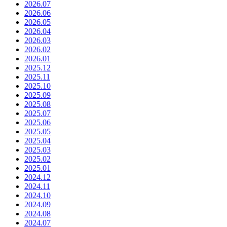
2026.07
2026.06
2026.05
2026.04
2026.03
2026.02
2026.01
2025.12
2025.11
2025.10
2025.09
2025.08
2025.07
2025.06
2025.05
2025.04
2025.03
2025.02
2025.01
2024.12
2024.11
2024.10
2024.09
2024.08
2024.07