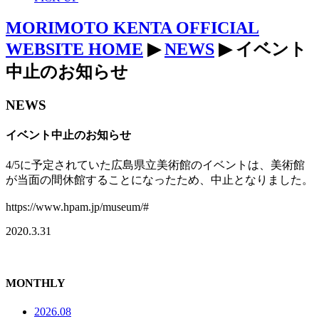
MORIMOTO KENTA OFFICIAL
WEBSITE HOME
▶
NEWS
▶ イベント
中止のお知らせ
NEWS
イベント中止のお知らせ
4/5に予定されていた広島県立美術館のイベントは、美術館
が当面の間休館することになったため、中止となりました。
https://www.hpam.jp/museum/#
2020.3.31
MONTHLY
2026.08