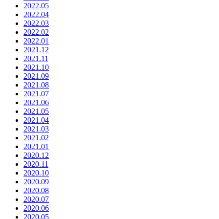
2022.05
2022.04
2022.03
2022.02
2022.01
2021.12
2021.11
2021.10
2021.09
2021.08
2021.07
2021.06
2021.05
2021.04
2021.03
2021.02
2021.01
2020.12
2020.11
2020.10
2020.09
2020.08
2020.07
2020.06
2020.05