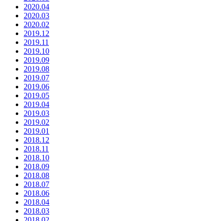
2020.04
2020.03
2020.02
2019.12
2019.11
2019.10
2019.09
2019.08
2019.07
2019.06
2019.05
2019.04
2019.03
2019.02
2019.01
2018.12
2018.11
2018.10
2018.09
2018.08
2018.07
2018.06
2018.04
2018.03
2018.02