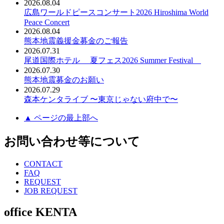
2026.08.04
広島ワールドピースコンサート2026 Hiroshima World
Peace Concert
2026.08.04
熊本地震義援金募金のご報告
2026.07.31
尾道国際ホテル 夏フェス2026 Summer Festival
2026.07.30
熊本地震募金のお願い
2026.07.29
森本ケンタライブ 〜東京じゃない府中で〜
▲ ページの最上部へ
お問い合わせ等について
CONTACT
FAQ
REQUEST
JOB REQUEST
office KENTA