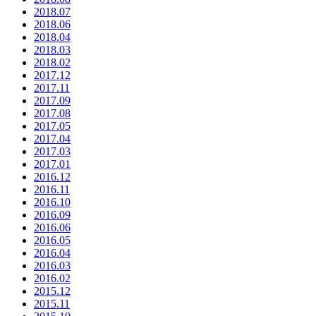
2018.07
2018.06
2018.04
2018.03
2018.02
2017.12
2017.11
2017.09
2017.08
2017.05
2017.04
2017.03
2017.01
2016.12
2016.11
2016.10
2016.09
2016.06
2016.05
2016.04
2016.03
2016.02
2015.12
2015.11