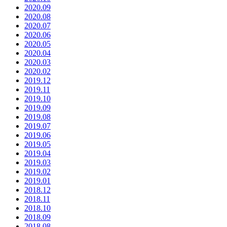
2020.09
2020.08
2020.07
2020.06
2020.05
2020.04
2020.03
2020.02
2019.12
2019.11
2019.10
2019.09
2019.08
2019.07
2019.06
2019.05
2019.04
2019.03
2019.02
2019.01
2018.12
2018.11
2018.10
2018.09
2018.08