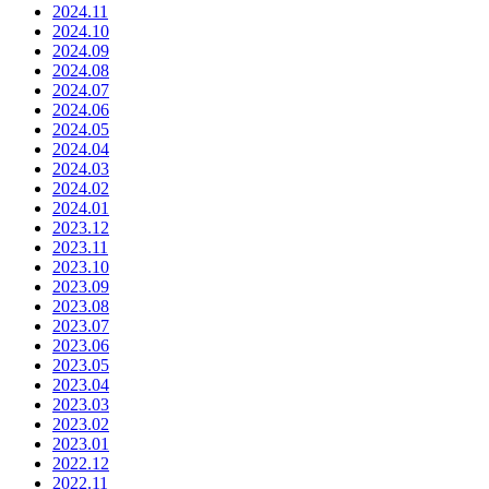
2024.11
2024.10
2024.09
2024.08
2024.07
2024.06
2024.05
2024.04
2024.03
2024.02
2024.01
2023.12
2023.11
2023.10
2023.09
2023.08
2023.07
2023.06
2023.05
2023.04
2023.03
2023.02
2023.01
2022.12
2022.11