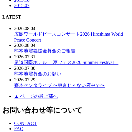
2015.10
2015.07
LATEST
2026.08.04
広島ワールドピースコンサート2026 Hiroshima World
Peace Concert
2026.08.04
熊本地震義援金募金のご報告
2026.07.31
尾道国際ホテル 夏フェス2026 Summer Festival
2026.07.30
熊本地震募金のお願い
2026.07.29
森本ケンタライブ 〜東京じゃない府中で〜
▲ ページの最上部へ
お問い合わせ等について
CONTACT
FAQ