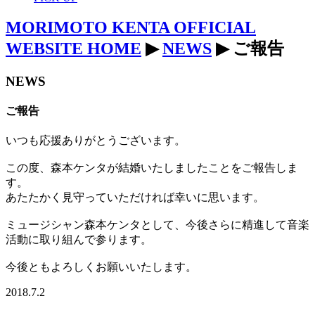
MORIMOTO KENTA OFFICIAL
WEBSITE HOME
▶
NEWS
▶ ご報告
NEWS
ご報告
いつも応援ありがとうございます。
この度、森本ケンタが結婚いたしましたことをご報告しま
す。
あたたかく見守っていただければ幸いに思います。
ミュージシャン森本ケンタとして、今後さらに精進して音楽
活動に取り組んで参ります。
今後ともよろしくお願いいたします。
2018.7.2