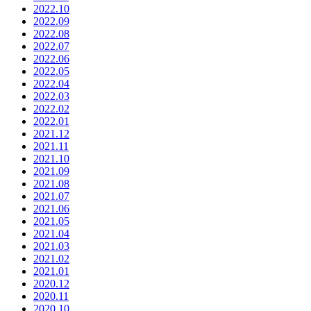
2022.10
2022.09
2022.08
2022.07
2022.06
2022.05
2022.04
2022.03
2022.02
2022.01
2021.12
2021.11
2021.10
2021.09
2021.08
2021.07
2021.06
2021.05
2021.04
2021.03
2021.02
2021.01
2020.12
2020.11
2020.10