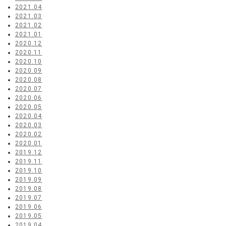
2021.04
2021.03
2021.02
2021.01
2020.12
2020.11
2020.10
2020.09
2020.08
2020.07
2020.06
2020.05
2020.04
2020.03
2020.02
2020.01
2019.12
2019.11
2019.10
2019.09
2019.08
2019.07
2019.06
2019.05
2019.04