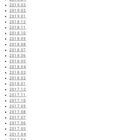
2019.03
2019.02
2019.01
2018.12
2018.11
2018.10
2018.09
2018.08
2018.07
2018.06
2018.05
2018.04
2018.03
2018.02
2018.01
2017.12
2017.11
2017.10
2017.09
2017.08
2017.07
2017.06
2017.05
2017.04