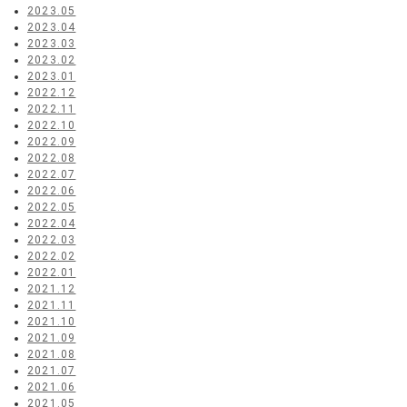
2023.05
2023.04
2023.03
2023.02
2023.01
2022.12
2022.11
2022.10
2022.09
2022.08
2022.07
2022.06
2022.05
2022.04
2022.03
2022.02
2022.01
2021.12
2021.11
2021.10
2021.09
2021.08
2021.07
2021.06
2021.05