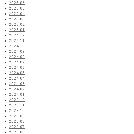
2025.06
2025.05
2025.04
2025.03
2025.02
2025.01
2024.12
2024.11
2024.10
2024.09
2024.08
2024.07
2024.06
2024.05
2024.04
2024.03
2024.02
2024.01
2023.12
2023.11
2023.10
2023.09
2023.08
2023.07
2023.06