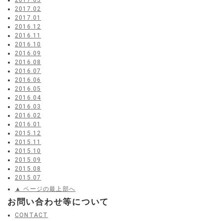
2017.03
2017.02
2017.01
2016.12
2016.11
2016.10
2016.09
2016.08
2016.07
2016.06
2016.05
2016.04
2016.03
2016.02
2016.01
2015.12
2015.11
2015.10
2015.09
2015.08
2015.07
▲ ページの最上部へ
お問い合わせ等について
CONTACT