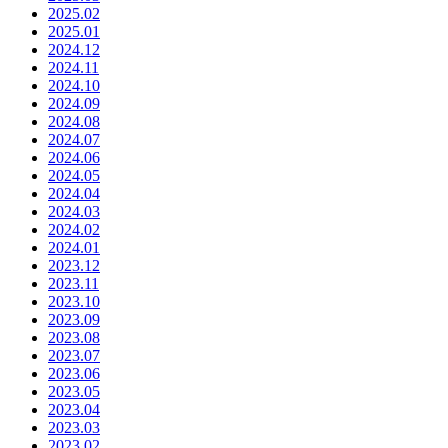
2025.02
2025.01
2024.12
2024.11
2024.10
2024.09
2024.08
2024.07
2024.06
2024.05
2024.04
2024.03
2024.02
2024.01
2023.12
2023.11
2023.10
2023.09
2023.08
2023.07
2023.06
2023.05
2023.04
2023.03
2023.02