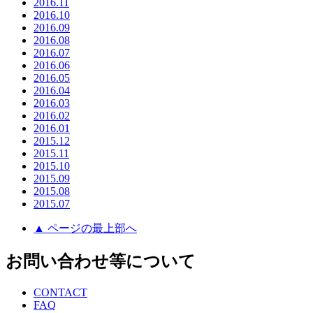
2016.11
2016.10
2016.09
2016.08
2016.07
2016.06
2016.05
2016.04
2016.03
2016.02
2016.01
2015.12
2015.11
2015.10
2015.09
2015.08
2015.07
▲ ページの最上部へ
お問い合わせ等について
CONTACT
FAQ