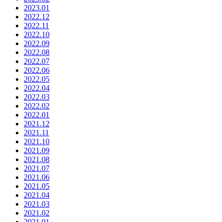
2023.01
2022.12
2022.11
2022.10
2022.09
2022.08
2022.07
2022.06
2022.05
2022.04
2022.03
2022.02
2022.01
2021.12
2021.11
2021.10
2021.09
2021.08
2021.07
2021.06
2021.05
2021.04
2021.03
2021.02
2021.01