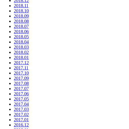
2018.12
2018.11
2018.10
2018.09
2018.08
2018.07
2018.06
2018.05
2018.04
2018.03
2018.02
2018.01
2017.12
2017.11
2017.10
2017.09
2017.08
2017.07
2017.06
2017.05
2017.04
2017.03
2017.02
2017.01
2016.12