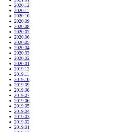
2020.12
2020.11
2020.10
2020.09
2020.08
2020.07
2020.06
2020.05
2020.04
2020.03
2020.02
2020.01
2019.12
2019.11
2019.10
2019.09
2019.08
2019.07
2019.06
2019.05
2019.04
2019.03
2019.02
2019.01