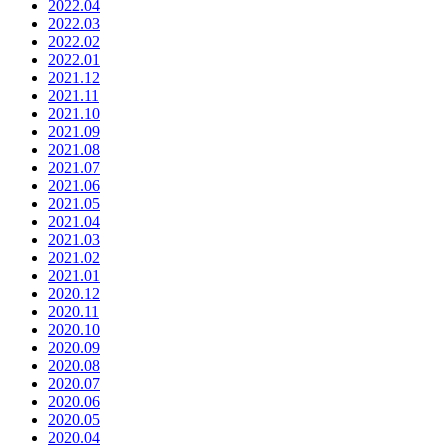
2022.04
2022.03
2022.02
2022.01
2021.12
2021.11
2021.10
2021.09
2021.08
2021.07
2021.06
2021.05
2021.04
2021.03
2021.02
2021.01
2020.12
2020.11
2020.10
2020.09
2020.08
2020.07
2020.06
2020.05
2020.04