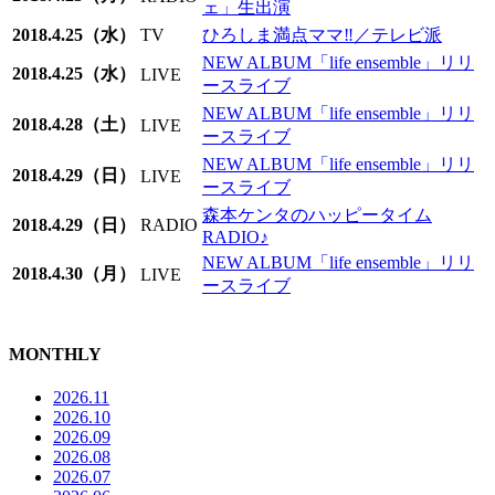
ェ」生出演
2018.4.25（水）
TV
ひろしま満点ママ‼／テレビ派
NEW ALBUM「life ensemble」リリ
2018.4.25（水）
LIVE
ースライブ
NEW ALBUM「life ensemble」リリ
2018.4.28（土）
LIVE
ースライブ
NEW ALBUM「life ensemble」リリ
2018.4.29（日）
LIVE
ースライブ
森本ケンタのハッピータイム
2018.4.29（日）
RADIO
RADIO♪
NEW ALBUM「life ensemble」リリ
2018.4.30（月）
LIVE
ースライブ
MONTHLY
2026.11
2026.10
2026.09
2026.08
2026.07