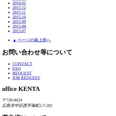
2016.01
2015.12
2015.11
2015.10
2015.09
2015.08
2015.07
▲ ページの最上部へ
お問い合わせ等について
CONTACT
FAQ
REQUEST
JOB REQUEST
office KENTA
〒730-0024
広島市中区西平塚町2-7-202