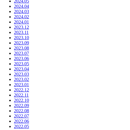
2024.05
2024.04
2024.03
2024.02
2024.01
2023.12
2023.11
2023.10
2023.09
2023.08
2023.07
2023.06
2023.05
2023.04
2023.03
2023.02
2023.01
2022.12
2022.11
2022.10
2022.09
2022.08
2022.07
2022.06
2022.05