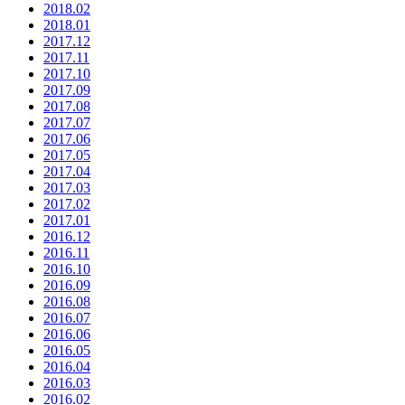
2018.02
2018.01
2017.12
2017.11
2017.10
2017.09
2017.08
2017.07
2017.06
2017.05
2017.04
2017.03
2017.02
2017.01
2016.12
2016.11
2016.10
2016.09
2016.08
2016.07
2016.06
2016.05
2016.04
2016.03
2016.02