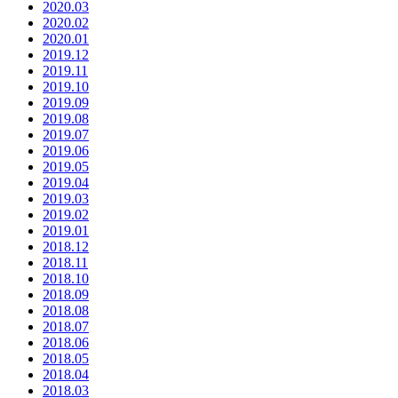
2020.03
2020.02
2020.01
2019.12
2019.11
2019.10
2019.09
2019.08
2019.07
2019.06
2019.05
2019.04
2019.03
2019.02
2019.01
2018.12
2018.11
2018.10
2018.09
2018.08
2018.07
2018.06
2018.05
2018.04
2018.03