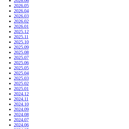
2026.06
2026.05
2026.04
2026.03
2026.02
2026.01
2025.12
2025.11
2025.10
2025.09
2025.08
2025.07
2025.06
2025.05
2025.04
2025.03
2025.02
2025.01
2024.12
2024.11
2024.10
2024.09
2024.08
2024.07
2024.06