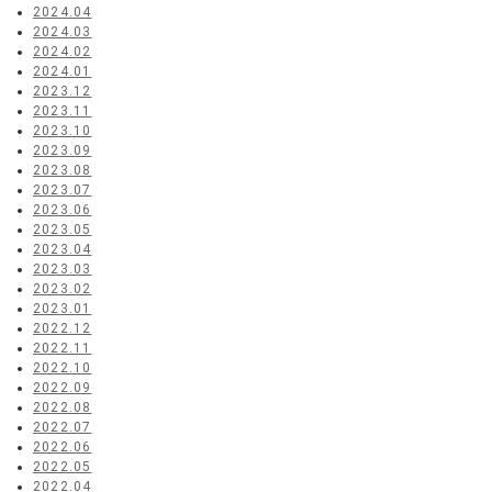
2024.04
2024.03
2024.02
2024.01
2023.12
2023.11
2023.10
2023.09
2023.08
2023.07
2023.06
2023.05
2023.04
2023.03
2023.02
2023.01
2022.12
2022.11
2022.10
2022.09
2022.08
2022.07
2022.06
2022.05
2022.04