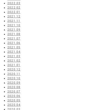
2022.03
2022.02
2022.01
2021.12
2021.11
2021.10
2021.09
2021.08
2021.07
2021.06
2021.05
2021.04
2021.03
2021.02
2021.01
2020.12
2020.11
2020.10
2020.09
2020.08
2020.07
2020.06
2020.05
2020.04
2020.03