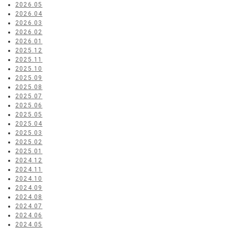
2026.05
2026.04
2026.03
2026.02
2026.01
2025.12
2025.11
2025.10
2025.09
2025.08
2025.07
2025.06
2025.05
2025.04
2025.03
2025.02
2025.01
2024.12
2024.11
2024.10
2024.09
2024.08
2024.07
2024.06
2024.05