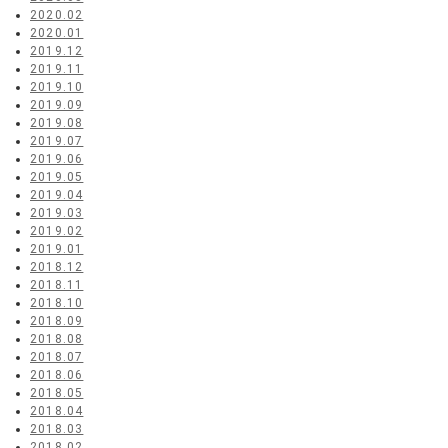
2020.02
2020.01
2019.12
2019.11
2019.10
2019.09
2019.08
2019.07
2019.06
2019.05
2019.04
2019.03
2019.02
2019.01
2018.12
2018.11
2018.10
2018.09
2018.08
2018.07
2018.06
2018.05
2018.04
2018.03
2018.02