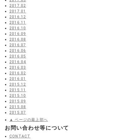
2017.03
2017.02
2017.01
2016.12
2016.11
2016.10
2016.09
2016.08
2016.07
2016.06
2016.05
2016.04
2016.03
2016.02
2016.01
2015.12
2015.11
2015.10
2015.09
2015.08
2015.07
▲ ページの最上部へ
お問い合わせ等について
CONTACT