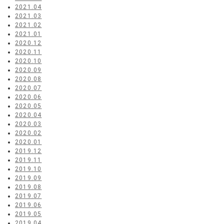
2021.04
2021.03
2021.02
2021.01
2020.12
2020.11
2020.10
2020.09
2020.08
2020.07
2020.06
2020.05
2020.04
2020.03
2020.02
2020.01
2019.12
2019.11
2019.10
2019.09
2019.08
2019.07
2019.06
2019.05
2019.04