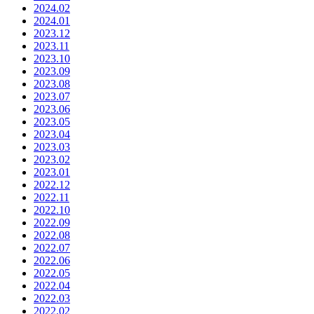
2024.02
2024.01
2023.12
2023.11
2023.10
2023.09
2023.08
2023.07
2023.06
2023.05
2023.04
2023.03
2023.02
2023.01
2022.12
2022.11
2022.10
2022.09
2022.08
2022.07
2022.06
2022.05
2022.04
2022.03
2022.02