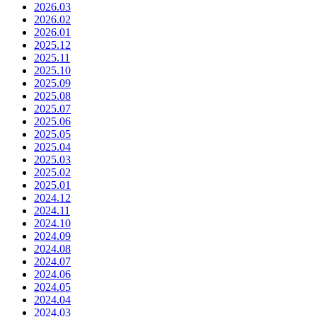
2026.03
2026.02
2026.01
2025.12
2025.11
2025.10
2025.09
2025.08
2025.07
2025.06
2025.05
2025.04
2025.03
2025.02
2025.01
2024.12
2024.11
2024.10
2024.09
2024.08
2024.07
2024.06
2024.05
2024.04
2024.03