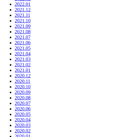
2022.01
2021.12
2021.11
2021.10
2021.09
2021.08
2021.07
2021.06
2021.05
2021.04
2021.03
2021.02
2021.01
2020.12
2020.11
2020.10
2020.09
2020.08
2020.07
2020.06
2020.05
2020.04
2020.03
2020.02
2020.01