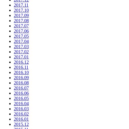
2017.11
2017.10
2017.09
2017.08
2017.07
2017.06
2017.05
2017.04
2017.03
2017.02
2017.01
2016.12
2016.11
2016.10
2016.09
2016.08
2016.07
2016.06
2016.05
2016.04
2016.03
2016.02
2016.01
2015.12