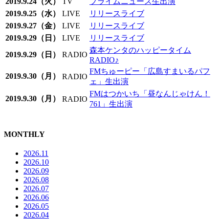
2019.9.24（火）
TV
プライムニュース生出演
2019.9.25（水）
LIVE
リリースライブ
2019.9.27（金）
LIVE
リリースライブ
2019.9.29（日）
LIVE
リリースライブ
森本ケンタのハッピータイム
2019.9.29（日）
RADIO
RADIO♪
FMちゅーピー「広島すまいるパフ
2019.9.30（月）
RADIO
ェ」生出演
FMはつかいち「昼なんじゃけん！
2019.9.30（月）
RADIO
761」生出演
MONTHLY
2026.11
2026.10
2026.09
2026.08
2026.07
2026.06
2026.05
2026.04