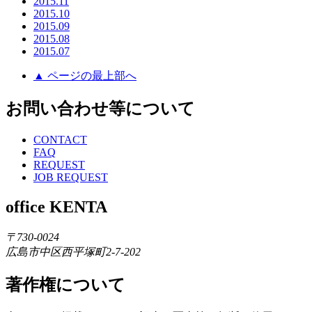
2015.11
2015.10
2015.09
2015.08
2015.07
▲ ページの最上部へ
お問い合わせ等について
CONTACT
FAQ
REQUEST
JOB REQUEST
office KENTA
〒730-0024
広島市中区西平塚町2-7-202
著作権について