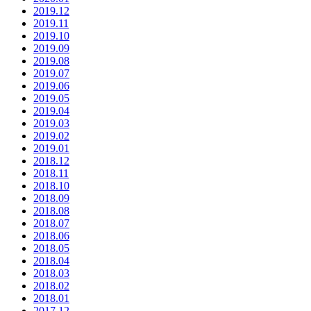
2019.12
2019.11
2019.10
2019.09
2019.08
2019.07
2019.06
2019.05
2019.04
2019.03
2019.02
2019.01
2018.12
2018.11
2018.10
2018.09
2018.08
2018.07
2018.06
2018.05
2018.04
2018.03
2018.02
2018.01
2017.12