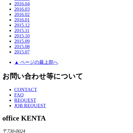
2016.04
2016.03
2016.02
2016.01
2015.12
2015.11
2015.10
2015.09
2015.08
2015.07
▲ ページの最上部へ
お問い合わせ等について
CONTACT
FAQ
REQUEST
JOB REQUEST
office KENTA
〒730-0024