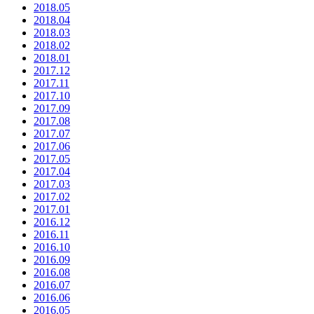
2018.05
2018.04
2018.03
2018.02
2018.01
2017.12
2017.11
2017.10
2017.09
2017.08
2017.07
2017.06
2017.05
2017.04
2017.03
2017.02
2017.01
2016.12
2016.11
2016.10
2016.09
2016.08
2016.07
2016.06
2016.05