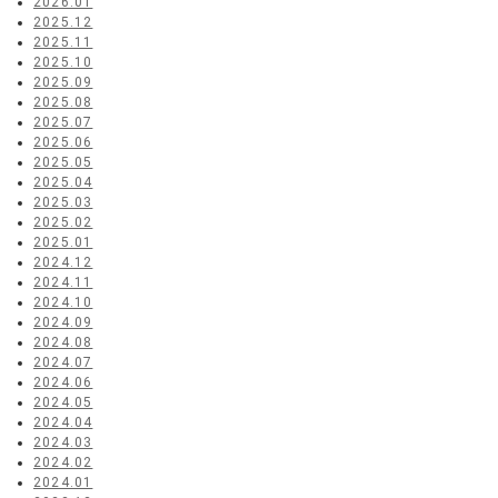
2026.01
2025.12
2025.11
2025.10
2025.09
2025.08
2025.07
2025.06
2025.05
2025.04
2025.03
2025.02
2025.01
2024.12
2024.11
2024.10
2024.09
2024.08
2024.07
2024.06
2024.05
2024.04
2024.03
2024.02
2024.01