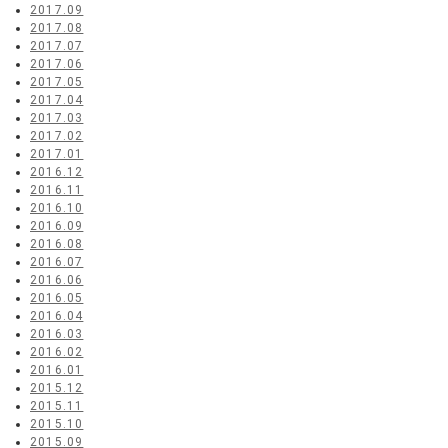
2017.09
2017.08
2017.07
2017.06
2017.05
2017.04
2017.03
2017.02
2017.01
2016.12
2016.11
2016.10
2016.09
2016.08
2016.07
2016.06
2016.05
2016.04
2016.03
2016.02
2016.01
2015.12
2015.11
2015.10
2015.09