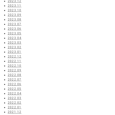
2023.12
2023.11
2023.10
2023.09
2023.08
2023.07
2023.06
2023.05
2023.04
2023.03
2023.02
2023.01
2022.12
2022.11
2022.10
2022.09
2022.08
2022.07
2022.06
2022.05
2022.04
2022.03
2022.02
2022.01
2021.12