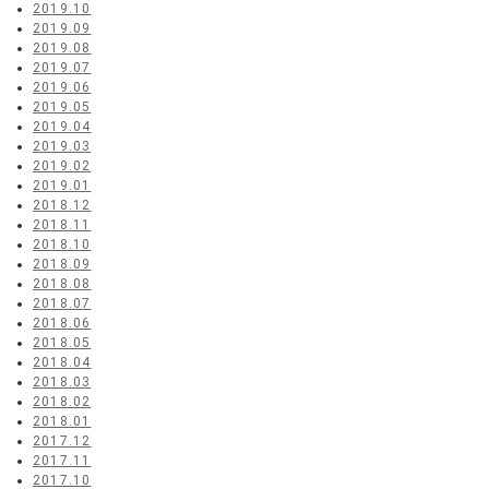
2019.10
2019.09
2019.08
2019.07
2019.06
2019.05
2019.04
2019.03
2019.02
2019.01
2018.12
2018.11
2018.10
2018.09
2018.08
2018.07
2018.06
2018.05
2018.04
2018.03
2018.02
2018.01
2017.12
2017.11
2017.10