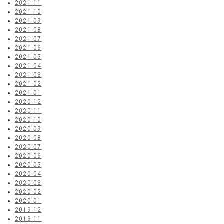
2021.11
2021.10
2021.09
2021.08
2021.07
2021.06
2021.05
2021.04
2021.03
2021.02
2021.01
2020.12
2020.11
2020.10
2020.09
2020.08
2020.07
2020.06
2020.05
2020.04
2020.03
2020.02
2020.01
2019.12
2019.11