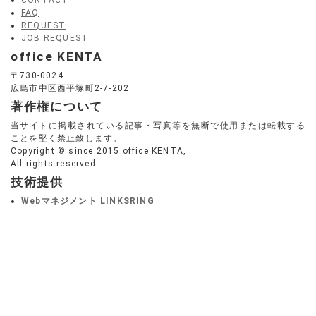
CONTACT
FAQ
REQUEST
JOB REQUEST
office KENTA
〒730-0024
広島市中区西平塚町2-7-202
著作権について
当サイトに掲載されている記事・写真等を無断で使用または転載する
ことを堅く禁止致します。
Copyright © since 2015 office KENTA,
All rights reserved.
技術提供
Webマネジメント LINKSRING