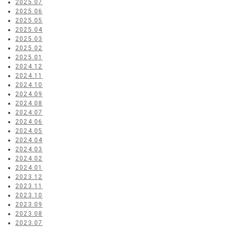
2025.07
2025.06
2025.05
2025.04
2025.03
2025.02
2025.01
2024.12
2024.11
2024.10
2024.09
2024.08
2024.07
2024.06
2024.05
2024.04
2024.03
2024.02
2024.01
2023.12
2023.11
2023.10
2023.09
2023.08
2023.07