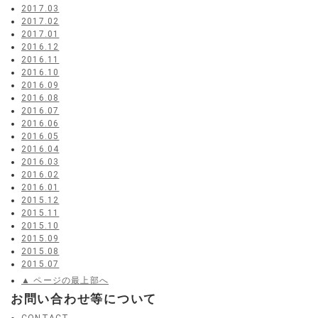
2017.03
2017.02
2017.01
2016.12
2016.11
2016.10
2016.09
2016.08
2016.07
2016.06
2016.05
2016.04
2016.03
2016.02
2016.01
2015.12
2015.11
2015.10
2015.09
2015.08
2015.07
▲ ページの最上部へ
お問い合わせ等について