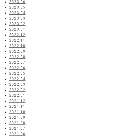
2023.06
2023.05
2023.04
2023.03
2023.02
2023.01
2022.12
2022.11
2022.10
2022.09
2022.08
2022.07
2022.06
2022.05
2022.04
2022.03
2022.02
2022.01
2021.12
2021.11
2021.10
2021.09
2021.08
2021.07
2021.06