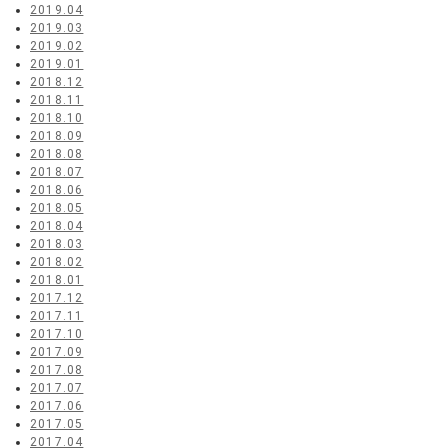
2019.04
2019.03
2019.02
2019.01
2018.12
2018.11
2018.10
2018.09
2018.08
2018.07
2018.06
2018.05
2018.04
2018.03
2018.02
2018.01
2017.12
2017.11
2017.10
2017.09
2017.08
2017.07
2017.06
2017.05
2017.04