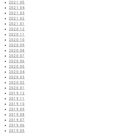
2021.05
2021.04
2021.03
2021.02
2021.01
2020.12
2020.11
2020.10
2020.09
2020.08
2020.07
2020.06
2020.05
2020.04
2020.03
2020.02
2020.01
2019.12
2019.11
2019.10
2019.09
2019.08
2019.07
2019.06
2019.05