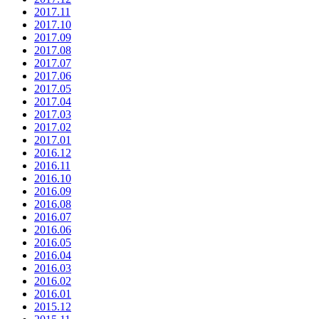
2017.11
2017.10
2017.09
2017.08
2017.07
2017.06
2017.05
2017.04
2017.03
2017.02
2017.01
2016.12
2016.11
2016.10
2016.09
2016.08
2016.07
2016.06
2016.05
2016.04
2016.03
2016.02
2016.01
2015.12