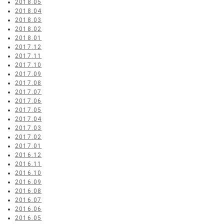
2018.05
2018.04
2018.03
2018.02
2018.01
2017.12
2017.11
2017.10
2017.09
2017.08
2017.07
2017.06
2017.05
2017.04
2017.03
2017.02
2017.01
2016.12
2016.11
2016.10
2016.09
2016.08
2016.07
2016.06
2016.05