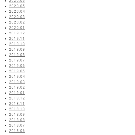
2020.06
2020.05
2020.04
2020.03
2020.02
2020.01
2019.12
2019.11
2019.10
2019.09
2019.08
2019.07
2019.06
2019.05
2019.04
2019.03
2019.02
2019.01
2018.12
2018.11
2018.10
2018.09
2018.08
2018.07
2018.06