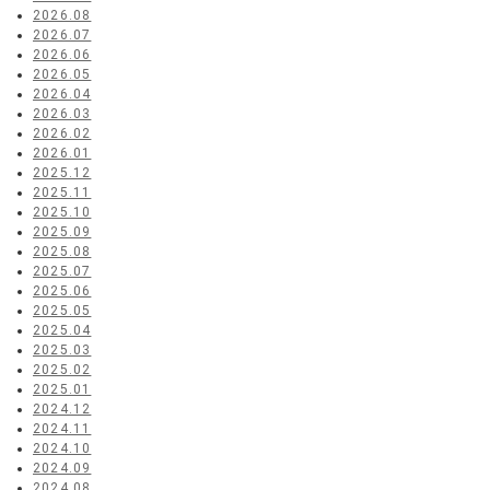
2026.08
2026.07
2026.06
2026.05
2026.04
2026.03
2026.02
2026.01
2025.12
2025.11
2025.10
2025.09
2025.08
2025.07
2025.06
2025.05
2025.04
2025.03
2025.02
2025.01
2024.12
2024.11
2024.10
2024.09
2024.08