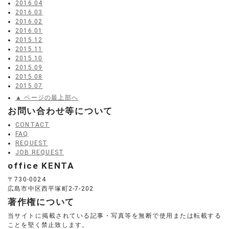
2016.04
2016.03
2016.02
2016.01
2015.12
2015.11
2015.10
2015.09
2015.08
2015.07
▲ ページの最上部へ
お問い合わせ等について
CONTACT
FAQ
REQUEST
JOB REQUEST
office KENTA
〒730-0024
広島市中区西平塚町2-7-202
著作権について
当サイトに掲載されている記事・写真等を無断で使用または転載する
ことを堅く禁止致します。