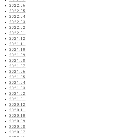
2022.07
2022.06
2022.05
2022.04
2022.03
2022.02
2022.01
2021.12
2021.11
2021.10
2021.09
2021.08
2021.07
2021.06
2021.05
2021.04
2021.03
2021.02
2021.01
2020.12
2020.11
2020.10
2020.09
2020.08
2020.07