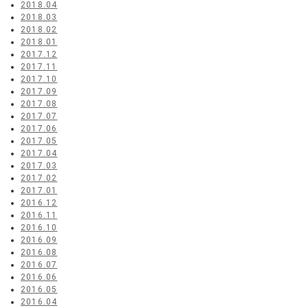
2018.04
2018.03
2018.02
2018.01
2017.12
2017.11
2017.10
2017.09
2017.08
2017.07
2017.06
2017.05
2017.04
2017.03
2017.02
2017.01
2016.12
2016.11
2016.10
2016.09
2016.08
2016.07
2016.06
2016.05
2016.04