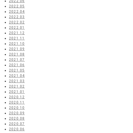
2022.06
2022.05
2022.04
2022.03
2022.02
2022.01
2021.12
2021.11
2021.10
2021.09
2021.08
2021.07
2021.06
2021.05
2021.04
2021.03
2021.02
2021.01
2020.12
2020.11
2020.10
2020.09
2020.08
2020.07
2020.06