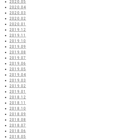
2020.05
2020.04
2020.03
2020.02
2020.01
2019.12
2019.11
2019.10
2019.09
2019.08
2019.07
2019.06
2019.05
2019.04
2019.03
2019.02
2019.01
2018.12
2018.11
2018.10
2018.09
2018.08
2018.07
2018.06
2018.05