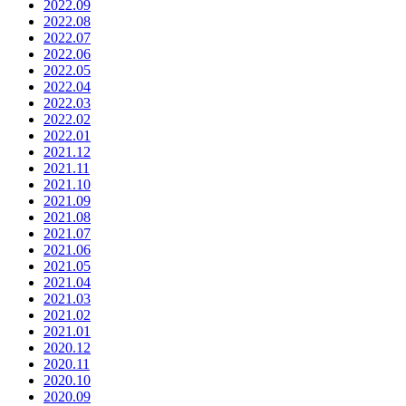
2022.09
2022.08
2022.07
2022.06
2022.05
2022.04
2022.03
2022.02
2022.01
2021.12
2021.11
2021.10
2021.09
2021.08
2021.07
2021.06
2021.05
2021.04
2021.03
2021.02
2021.01
2020.12
2020.11
2020.10
2020.09