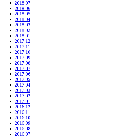
2018.07
2018.06
2018.05
2018.04
2018.03
2018.02
2018.01
2017.12
2017.11
2017.10
2017.09
2017.08
2017.07
2017.06
2017.05
2017.04
2017.03
2017.02
2017.01
2016.12
2016.11
2016.10
2016.09
2016.08
2016.07