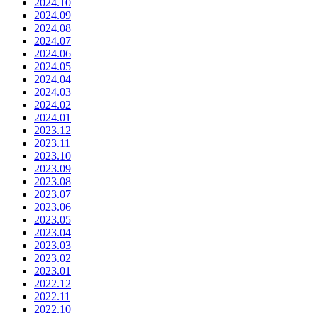
2024.10
2024.09
2024.08
2024.07
2024.06
2024.05
2024.04
2024.03
2024.02
2024.01
2023.12
2023.11
2023.10
2023.09
2023.08
2023.07
2023.06
2023.05
2023.04
2023.03
2023.02
2023.01
2022.12
2022.11
2022.10