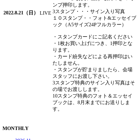
ンプ押印します。
3スタンプ・・・サイン入り写真
2022.8.21（日）
LIVE
１０スタンプ・・フォト&エッセイブ
ック（A5サイズ24Pフルカラー）
・スタンプカードにご記名ください
・1枚お買い上げにつき、1押印とな
ります。
・カード紛失などによる再押印はい
たしません。
・スタンプが貯まりましたら、会場
スタッフにお渡し下さい。
3スタンプ特典のサイン入り写真はそ
の場でお渡しします。
10スタンプ特典のフォト＆エッセイ
ブックは、8月末までにお送りしま
す。
MONTHLY