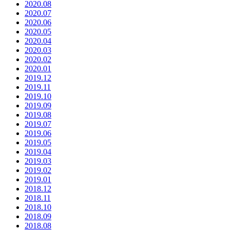
2020.08
2020.07
2020.06
2020.05
2020.04
2020.03
2020.02
2020.01
2019.12
2019.11
2019.10
2019.09
2019.08
2019.07
2019.06
2019.05
2019.04
2019.03
2019.02
2019.01
2018.12
2018.11
2018.10
2018.09
2018.08