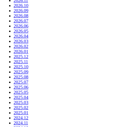
2026.11
2026.10
2026.09
2026.08
2026.07
2026.06
2026.05
2026.04
2026.03
2026.02
2026.01
2025.12
2025.11
2025.10
2025.09
2025.08
2025.07
2025.06
2025.05
2025.04
2025.03
2025.02
2025.01
2024.12
2024.11