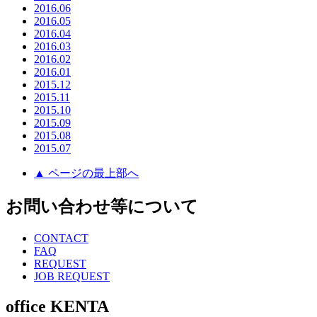
2016.06
2016.05
2016.04
2016.03
2016.02
2016.01
2015.12
2015.11
2015.10
2015.09
2015.08
2015.07
▲ ページの最上部へ
お問い合わせ等について
CONTACT
FAQ
REQUEST
JOB REQUEST
office KENTA