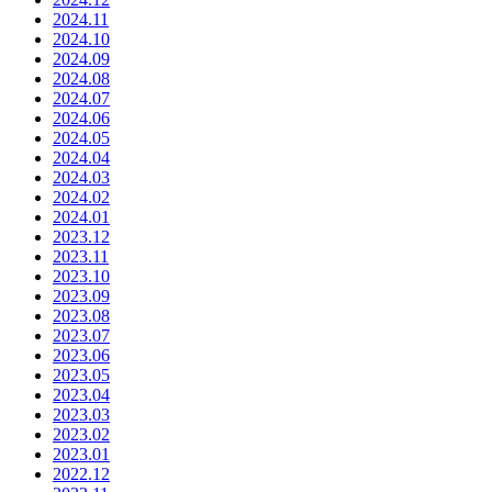
2024.11
2024.10
2024.09
2024.08
2024.07
2024.06
2024.05
2024.04
2024.03
2024.02
2024.01
2023.12
2023.11
2023.10
2023.09
2023.08
2023.07
2023.06
2023.05
2023.04
2023.03
2023.02
2023.01
2022.12