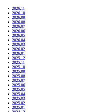
2026.11
2026.10
2026.09
2026.08
2026.07
2026.06
2026.05
2026.04
2026.03
2026.02
2026.01
2025.12
2025.11
2025.10
2025.09
2025.08
2025.07
2025.06
2025.05
2025.04
2025.03
2025.02
2025.01
2024.12