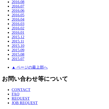
2016.08
2016.07
2016.06
2016.05
2016.04
2016.03
2016.02
2016.01
2015.12
2015.11
2015.10
2015.09
2015.08
2015.07
▲ ページの最上部へ
お問い合わせ等について
CONTACT
FAQ
REQUEST
JOB REQUEST