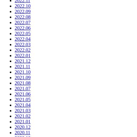
2022.11
2022.10
2022.09
2022.08
2022.07
2022.06
2022.05
2022.04
2022.03
2022.02
2022.01
2021.12
2021.11
2021.10
2021.09
2021.08
2021.07
2021.06
2021.05
2021.04
2021.03
2021.02
2021.01
2020.12
2020.11