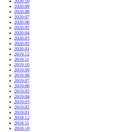
2020.10
2020.09
2020.08
2020.07
2020.06
2020.05
2020.04
2020.03
2020.02
2020.01
2019.12
2019.11
2019.10
2019.09
2019.08
2019.07
2019.06
2019.05
2019.04
2019.03
2019.02
2019.01
2018.12
2018.11
2018.10