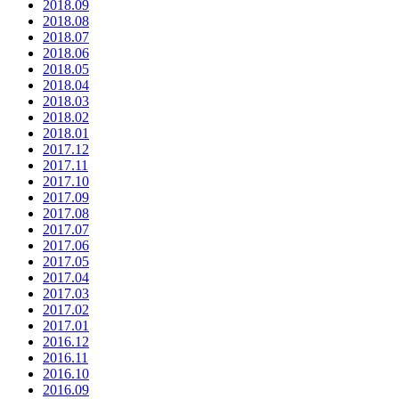
2018.09
2018.08
2018.07
2018.06
2018.05
2018.04
2018.03
2018.02
2018.01
2017.12
2017.11
2017.10
2017.09
2017.08
2017.07
2017.06
2017.05
2017.04
2017.03
2017.02
2017.01
2016.12
2016.11
2016.10
2016.09