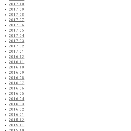
2017.10
2017.09
2017.08
2017.07
2017.06
2017.05
2017.04
2017.03
2017.02
2017.01
2016.12
2016.11
2016.10
2016.09
2016.08
2016.07
2016.06
2016.05
2016.04
2016.03
2016.02
2016.01
2015.12
2015.11
2015.10