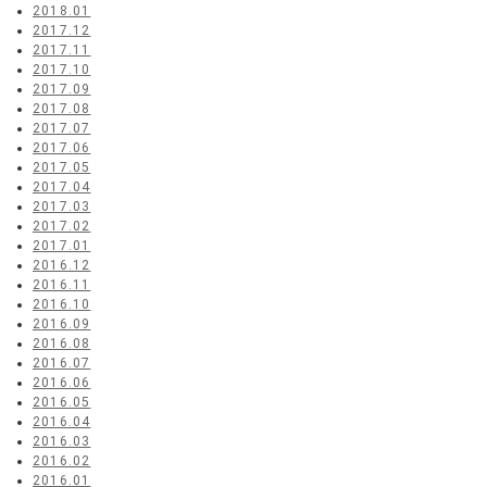
2018.01
2017.12
2017.11
2017.10
2017.09
2017.08
2017.07
2017.06
2017.05
2017.04
2017.03
2017.02
2017.01
2016.12
2016.11
2016.10
2016.09
2016.08
2016.07
2016.06
2016.05
2016.04
2016.03
2016.02
2016.01