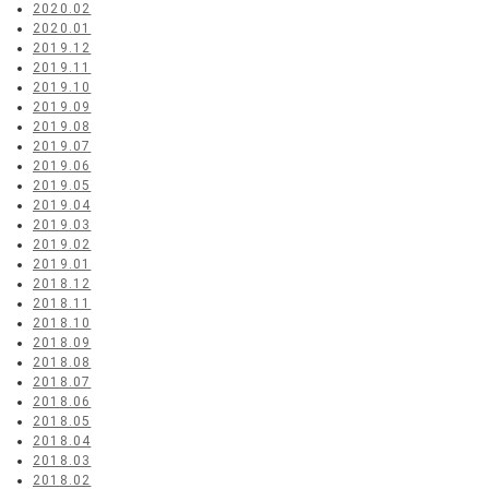
2020.02
2020.01
2019.12
2019.11
2019.10
2019.09
2019.08
2019.07
2019.06
2019.05
2019.04
2019.03
2019.02
2019.01
2018.12
2018.11
2018.10
2018.09
2018.08
2018.07
2018.06
2018.05
2018.04
2018.03
2018.02