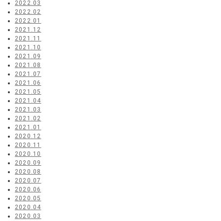
2022.03
2022.02
2022.01
2021.12
2021.11
2021.10
2021.09
2021.08
2021.07
2021.06
2021.05
2021.04
2021.03
2021.02
2021.01
2020.12
2020.11
2020.10
2020.09
2020.08
2020.07
2020.06
2020.05
2020.04
2020.03