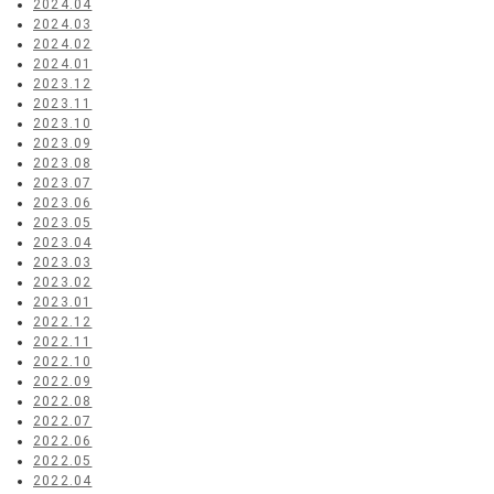
2024.04
2024.03
2024.02
2024.01
2023.12
2023.11
2023.10
2023.09
2023.08
2023.07
2023.06
2023.05
2023.04
2023.03
2023.02
2023.01
2022.12
2022.11
2022.10
2022.09
2022.08
2022.07
2022.06
2022.05
2022.04