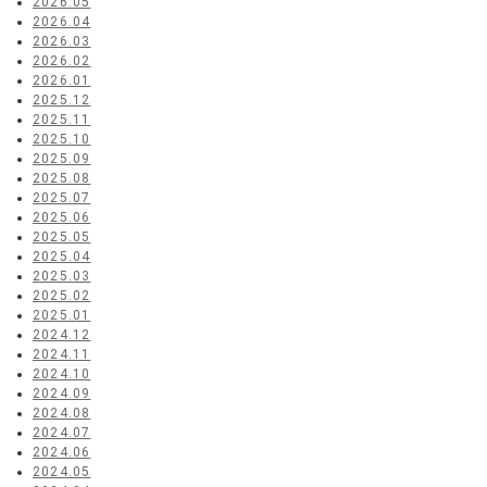
2026.05
2026.04
2026.03
2026.02
2026.01
2025.12
2025.11
2025.10
2025.09
2025.08
2025.07
2025.06
2025.05
2025.04
2025.03
2025.02
2025.01
2024.12
2024.11
2024.10
2024.09
2024.08
2024.07
2024.06
2024.05