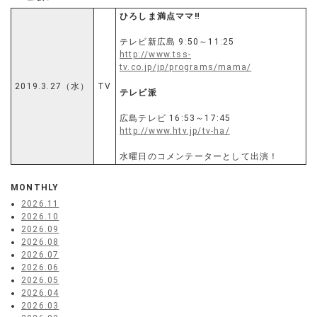
ひろしま満点ママ‼
テレビ新広島 9:50～11:25
http://www.tss-
tv.co.jp/jp/programs/mama/
2019.3.27（水）
TV
テレビ派
広島テレビ 16:53～17:45
http://www.htv.jp/tv-ha/
水曜日のコメンテーターとして出演！
MONTHLY
2026.11
2026.10
2026.09
2026.08
2026.07
2026.06
2026.05
2026.04
2026.03