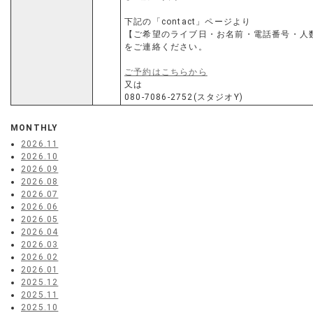
下記の「contact」ページより
【ご希望のライブ日・お名前・電話番号・人
をご連絡ください。
ご予約はこちらから
又は
080-7086-2752(スタジオY)
MONTHLY
2026.11
2026.10
2026.09
2026.08
2026.07
2026.06
2026.05
2026.04
2026.03
2026.02
2026.01
2025.12
2025.11
2025.10