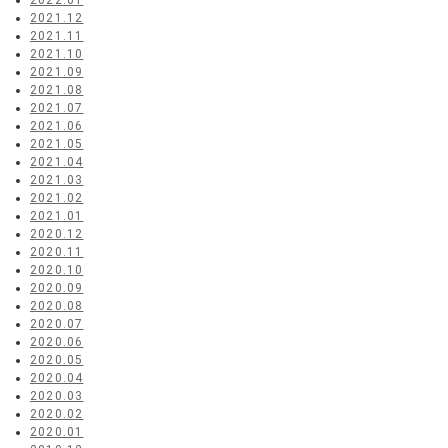
2022.01
2021.12
2021.11
2021.10
2021.09
2021.08
2021.07
2021.06
2021.05
2021.04
2021.03
2021.02
2021.01
2020.12
2020.11
2020.10
2020.09
2020.08
2020.07
2020.06
2020.05
2020.04
2020.03
2020.02
2020.01