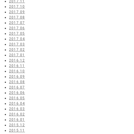
2017.11
2017.10
2017.09
2017.08
2017.07
2017.06
2017.05
2017.04
2017.03
2017.02
2017.01
2016.12
2016.11
2016.10
2016.09
2016.08
2016.07
2016.06
2016.05
2016.04
2016.03
2016.02
2016.01
2015.12
2015.11