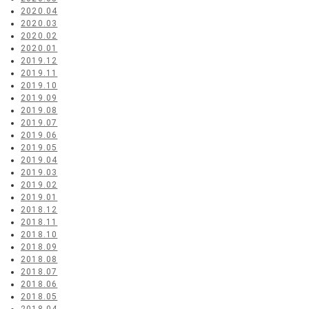
2020.04
2020.03
2020.02
2020.01
2019.12
2019.11
2019.10
2019.09
2019.08
2019.07
2019.06
2019.05
2019.04
2019.03
2019.02
2019.01
2018.12
2018.11
2018.10
2018.09
2018.08
2018.07
2018.06
2018.05