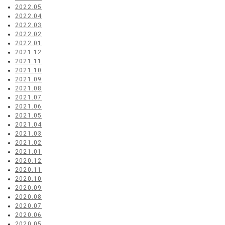
2022.05
2022.04
2022.03
2022.02
2022.01
2021.12
2021.11
2021.10
2021.09
2021.08
2021.07
2021.06
2021.05
2021.04
2021.03
2021.02
2021.01
2020.12
2020.11
2020.10
2020.09
2020.08
2020.07
2020.06
2020.05