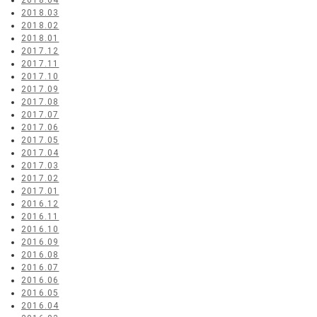
2018.04
2018.03
2018.02
2018.01
2017.12
2017.11
2017.10
2017.09
2017.08
2017.07
2017.06
2017.05
2017.04
2017.03
2017.02
2017.01
2016.12
2016.11
2016.10
2016.09
2016.08
2016.07
2016.06
2016.05
2016.04