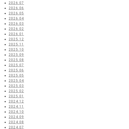
2026.07
2026.06
2026.05
2026.04
2026.03
2026.02
2026.01
2025.12
2025.11
2025.10
2025.09
2025.08
2025.07
2025.06
2025.05
2025.04
2025.03
2025.02
2025.01
2024.12
2024.11
2024.10
2024.09
2024.08
2024.07