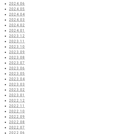
2024.06
2024.05
2024.04
2024.03
2024.02
2024.01
2023.12
2023.11
2023.10
2023.09
2023.08
2023.07
2023.06
2023.05
2023.04
2023.03
2023.02
2023.01
2022.12
2022.11
2022.10
2022.09
2022.08
2022.07
2022.06