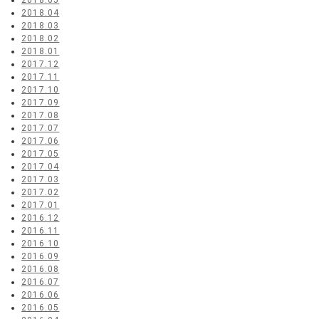
2018.05
2018.04
2018.03
2018.02
2018.01
2017.12
2017.11
2017.10
2017.09
2017.08
2017.07
2017.06
2017.05
2017.04
2017.03
2017.02
2017.01
2016.12
2016.11
2016.10
2016.09
2016.08
2016.07
2016.06
2016.05