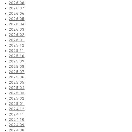
2026.08
2026.07
2026.06
2026.05
2026.04
2026.03
2026.02
2026.01
2025.12
2025.11
2025.10
2025.09
2025.08
2025.07
2025.06
2025.05
2025.04
2025.03
2025.02
2025.01
2024.12
2024.11
2024.10
2024.09
2024.08