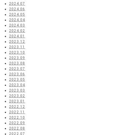
2024.07
2024.06
2024.05
2024.04
2024.03
2024.02
2024.01
2023.12
2023.11
2023.10
2023.09
2023.08
2023.07
2023.06
2023.05
2023.04
2023.03
2023.02
2023.01
2022.12
2022.11
2022.10
2022.09
2022.08
2022.07