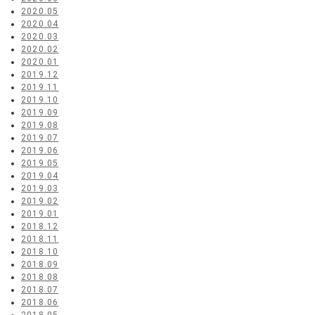
2020.05
2020.04
2020.03
2020.02
2020.01
2019.12
2019.11
2019.10
2019.09
2019.08
2019.07
2019.06
2019.05
2019.04
2019.03
2019.02
2019.01
2018.12
2018.11
2018.10
2018.09
2018.08
2018.07
2018.06