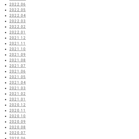
2022.06
2022.05
2022.04
2022.03
2022.02
2022.01
2021.12
2021.11
2021.10
2021.09
2021.08
2021.07
2021.06
2021.05
2021.04
2021.03
2021.02
2021.01
2020.12
2020.11
2020.10
2020.09
2020.08
2020.07
2020.06