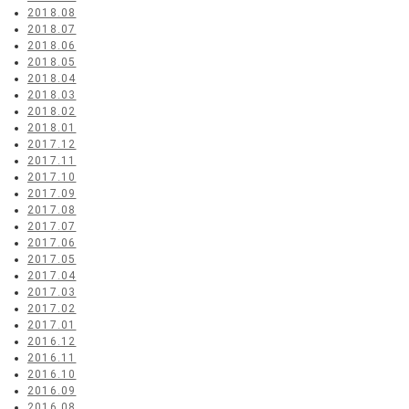
2018.08
2018.07
2018.06
2018.05
2018.04
2018.03
2018.02
2018.01
2017.12
2017.11
2017.10
2017.09
2017.08
2017.07
2017.06
2017.05
2017.04
2017.03
2017.02
2017.01
2016.12
2016.11
2016.10
2016.09
2016.08