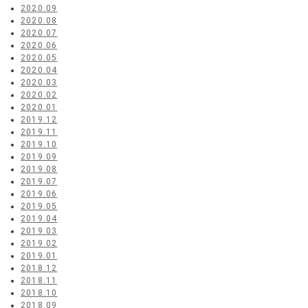
2020.09
2020.08
2020.07
2020.06
2020.05
2020.04
2020.03
2020.02
2020.01
2019.12
2019.11
2019.10
2019.09
2019.08
2019.07
2019.06
2019.05
2019.04
2019.03
2019.02
2019.01
2018.12
2018.11
2018.10
2018.09