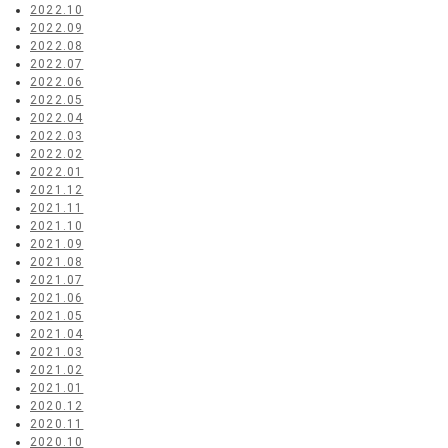
2022.10
2022.09
2022.08
2022.07
2022.06
2022.05
2022.04
2022.03
2022.02
2022.01
2021.12
2021.11
2021.10
2021.09
2021.08
2021.07
2021.06
2021.05
2021.04
2021.03
2021.02
2021.01
2020.12
2020.11
2020.10