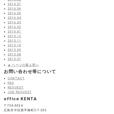
2016.07
2016.06
2016.05
2016.04
2016.03
2016.02
2016.01
2015.12
2015.11
2015.10
2015.09
2015.08
2015.07
▲ ページの最上部へ
お問い合わせ等について
CONTACT
FAQ
REQUEST
JOB REQUEST
office KENTA
〒730-0024
広島市中区西平塚町2-7-202