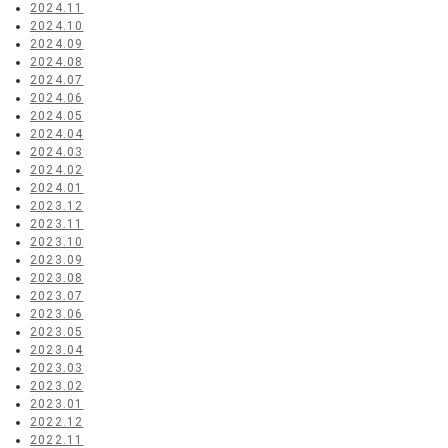
2024.11
2024.10
2024.09
2024.08
2024.07
2024.06
2024.05
2024.04
2024.03
2024.02
2024.01
2023.12
2023.11
2023.10
2023.09
2023.08
2023.07
2023.06
2023.05
2023.04
2023.03
2023.02
2023.01
2022.12
2022.11