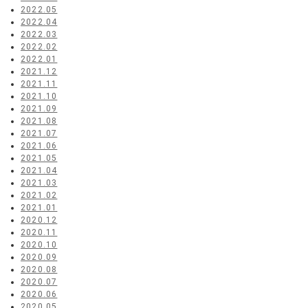
2022.05
2022.04
2022.03
2022.02
2022.01
2021.12
2021.11
2021.10
2021.09
2021.08
2021.07
2021.06
2021.05
2021.04
2021.03
2021.02
2021.01
2020.12
2020.11
2020.10
2020.09
2020.08
2020.07
2020.06
2020.05