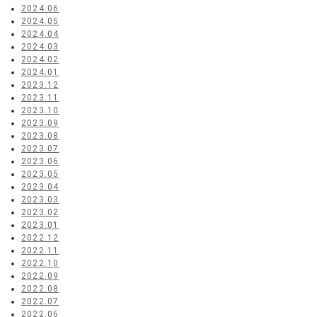
2024.06
2024.05
2024.04
2024.03
2024.02
2024.01
2023.12
2023.11
2023.10
2023.09
2023.08
2023.07
2023.06
2023.05
2023.04
2023.03
2023.02
2023.01
2022.12
2022.11
2022.10
2022.09
2022.08
2022.07
2022.06