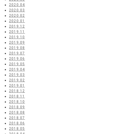
2020.04
2020.03
2020.02
2020.01
2019.12
2019.11
2019.10
2019.09
2019.08
2019.07
2019.06
2019.05
2019.04
2019.03
2019.02
2019.01
2018.12
2018.11
2018.10
2018.09
2018.08
2018.07
2018.06
2018.05