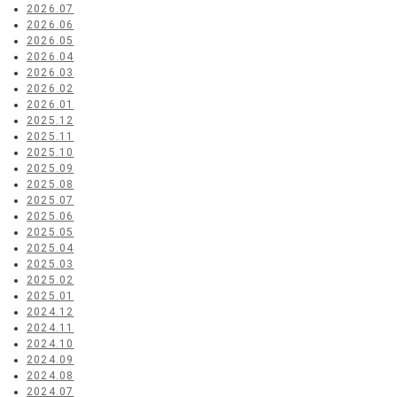
2026.07
2026.06
2026.05
2026.04
2026.03
2026.02
2026.01
2025.12
2025.11
2025.10
2025.09
2025.08
2025.07
2025.06
2025.05
2025.04
2025.03
2025.02
2025.01
2024.12
2024.11
2024.10
2024.09
2024.08
2024.07