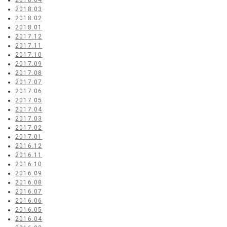
2018.04
2018.03
2018.02
2018.01
2017.12
2017.11
2017.10
2017.09
2017.08
2017.07
2017.06
2017.05
2017.04
2017.03
2017.02
2017.01
2016.12
2016.11
2016.10
2016.09
2016.08
2016.07
2016.06
2016.05
2016.04