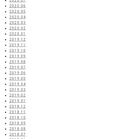
2020.07
2020.06
2020.05
2020.04
2020.03
2020.02
2020.01
2019.12
2019.11
2019.10
2019.09
2019.08
2019.07
2019.06
2019.05
2019.04
2019.03
2019.02
2019.01
2018.12
2018.11
2018.10
2018.09
2018.08
2018.07