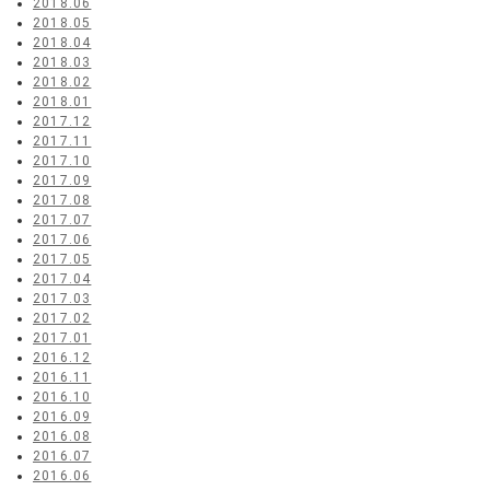
2018.06
2018.05
2018.04
2018.03
2018.02
2018.01
2017.12
2017.11
2017.10
2017.09
2017.08
2017.07
2017.06
2017.05
2017.04
2017.03
2017.02
2017.01
2016.12
2016.11
2016.10
2016.09
2016.08
2016.07
2016.06