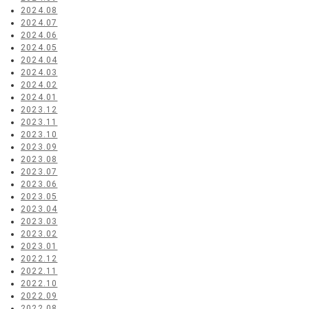
2024.08
2024.07
2024.06
2024.05
2024.04
2024.03
2024.02
2024.01
2023.12
2023.11
2023.10
2023.09
2023.08
2023.07
2023.06
2023.05
2023.04
2023.03
2023.02
2023.01
2022.12
2022.11
2022.10
2022.09
2022.08