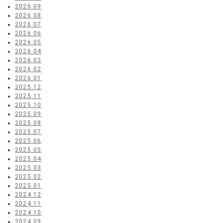
2026.09
2026.08
2026.07
2026.06
2026.05
2026.04
2026.03
2026.02
2026.01
2025.12
2025.11
2025.10
2025.09
2025.08
2025.07
2025.06
2025.05
2025.04
2025.03
2025.02
2025.01
2024.12
2024.11
2024.10
2024.09