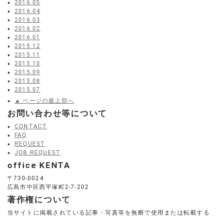
2016.05
2016.04
2016.03
2016.02
2016.01
2015.12
2015.11
2015.10
2015.09
2015.08
2015.07
▲ ページの最上部へ
お問い合わせ等について
CONTACT
FAQ
REQUEST
JOB REQUEST
office KENTA
〒730-0024
広島市中区西平塚町2-7-202
著作権について
当サイトに掲載されている記事・写真等を無断で使用または転載する