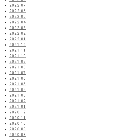
2022.07
2022.06
2022.05
2022.04
2022.03
2022.02
2022.01
2021.12
2021.11
2021.10
2021.09
2021.08
2021.07
2021.06
2021.05
2021.04
2021.03
2021.02
2021.01
2020.12
2020.11
2020.10
2020.09
2020.08