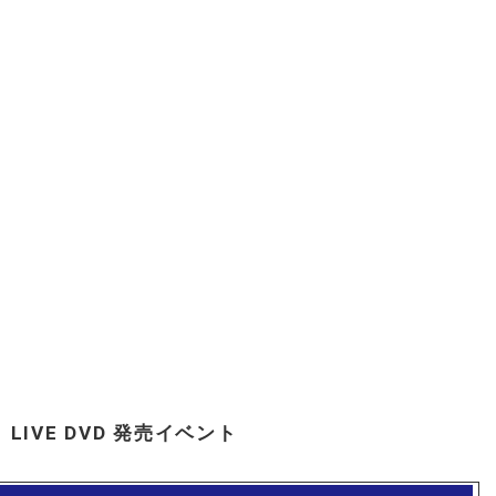
IVE DVD 発売イベント