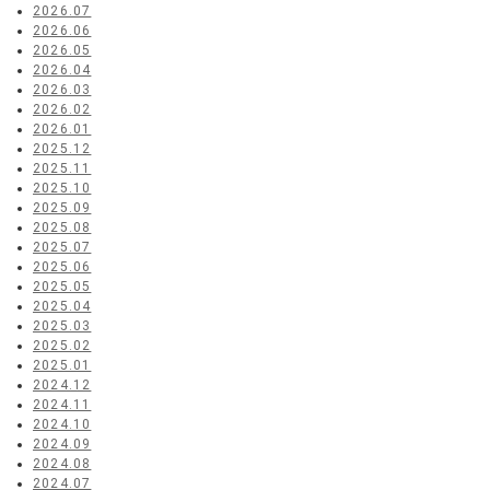
2026.07
2026.06
2026.05
2026.04
2026.03
2026.02
2026.01
2025.12
2025.11
2025.10
2025.09
2025.08
2025.07
2025.06
2025.05
2025.04
2025.03
2025.02
2025.01
2024.12
2024.11
2024.10
2024.09
2024.08
2024.07