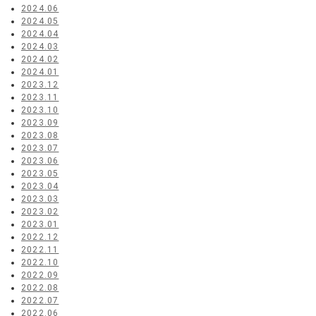
2024.06
2024.05
2024.04
2024.03
2024.02
2024.01
2023.12
2023.11
2023.10
2023.09
2023.08
2023.07
2023.06
2023.05
2023.04
2023.03
2023.02
2023.01
2022.12
2022.11
2022.10
2022.09
2022.08
2022.07
2022.06