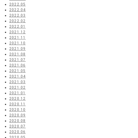
2022.05
2022.04
2022.03
2022.02
2022.01
2021.12
2021.11
2021.10
2021.09
2021.08
2021.07
2021.06
2021.05
2021.04
2021.03
2021.02
2021.01
2020.12
2020.11
2020.10
2020.09
2020.08
2020.07
2020.06
2020.05