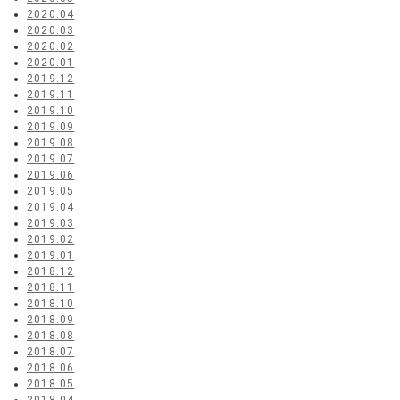
2020.04
2020.03
2020.02
2020.01
2019.12
2019.11
2019.10
2019.09
2019.08
2019.07
2019.06
2019.05
2019.04
2019.03
2019.02
2019.01
2018.12
2018.11
2018.10
2018.09
2018.08
2018.07
2018.06
2018.05