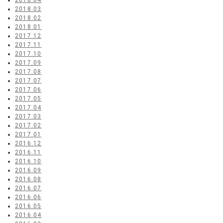
2018.04
2018.03
2018.02
2018.01
2017.12
2017.11
2017.10
2017.09
2017.08
2017.07
2017.06
2017.05
2017.04
2017.03
2017.02
2017.01
2016.12
2016.11
2016.10
2016.09
2016.08
2016.07
2016.06
2016.05
2016.04