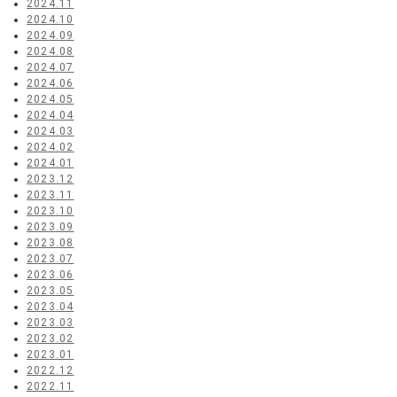
2024.11
2024.10
2024.09
2024.08
2024.07
2024.06
2024.05
2024.04
2024.03
2024.02
2024.01
2023.12
2023.11
2023.10
2023.09
2023.08
2023.07
2023.06
2023.05
2023.04
2023.03
2023.02
2023.01
2022.12
2022.11