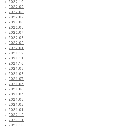
2022.10
2022.09
2022.08
2022.07
2022.06
2022.05
2022.04
2022.03
2022.02
2022.01
2021.12
2021.11
2021.10
2021.09
2021.08
2021.07
2021.06
2021.05
2021.04
2021.03
2021.02
2021.01
2020.12
2020.11
2020.10