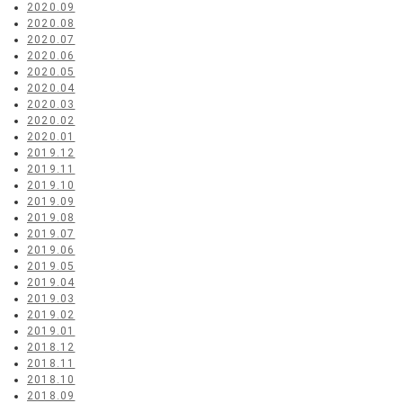
2020.09
2020.08
2020.07
2020.06
2020.05
2020.04
2020.03
2020.02
2020.01
2019.12
2019.11
2019.10
2019.09
2019.08
2019.07
2019.06
2019.05
2019.04
2019.03
2019.02
2019.01
2018.12
2018.11
2018.10
2018.09