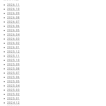
2026.11
2026.10
2026.09
2026.08
2026.07
2026.06
2026.05
2026.04
2026.03
2026.02
2026.01
2025.12
2025.11
2025.10
2025.09
2025.08
2025.07
2025.06
2025.05
2025.04
2025.03
2025.02
2025.01
2024.12