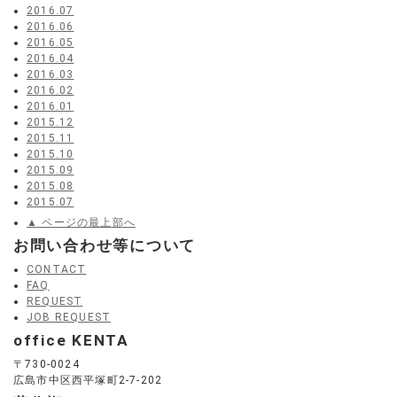
2016.07
2016.06
2016.05
2016.04
2016.03
2016.02
2016.01
2015.12
2015.11
2015.10
2015.09
2015.08
2015.07
▲ ページの最上部へ
お問い合わせ等について
CONTACT
FAQ
REQUEST
JOB REQUEST
office KENTA
〒730-0024
広島市中区西平塚町2-7-202