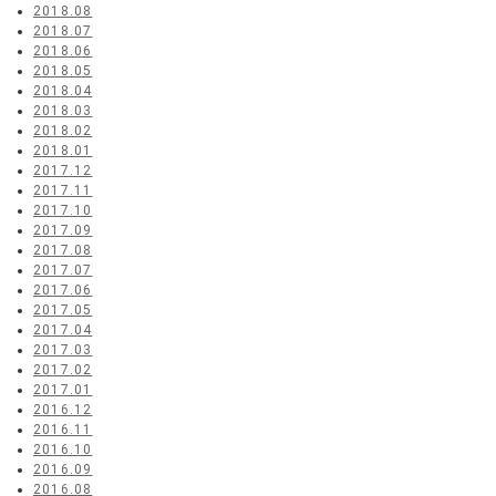
2018.08
2018.07
2018.06
2018.05
2018.04
2018.03
2018.02
2018.01
2017.12
2017.11
2017.10
2017.09
2017.08
2017.07
2017.06
2017.05
2017.04
2017.03
2017.02
2017.01
2016.12
2016.11
2016.10
2016.09
2016.08