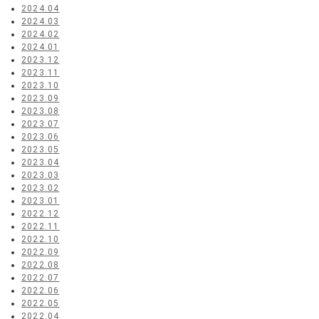
2024.04
2024.03
2024.02
2024.01
2023.12
2023.11
2023.10
2023.09
2023.08
2023.07
2023.06
2023.05
2023.04
2023.03
2023.02
2023.01
2022.12
2022.11
2022.10
2022.09
2022.08
2022.07
2022.06
2022.05
2022.04