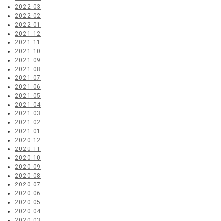
2022.03
2022.02
2022.01
2021.12
2021.11
2021.10
2021.09
2021.08
2021.07
2021.06
2021.05
2021.04
2021.03
2021.02
2021.01
2020.12
2020.11
2020.10
2020.09
2020.08
2020.07
2020.06
2020.05
2020.04
2020.03