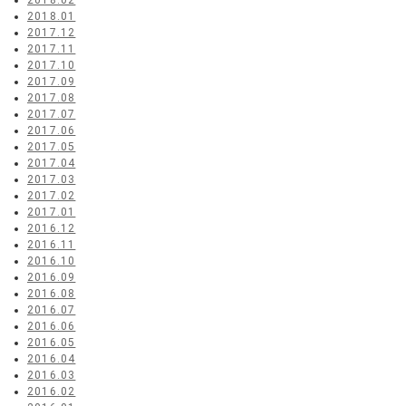
2018.02
2018.01
2017.12
2017.11
2017.10
2017.09
2017.08
2017.07
2017.06
2017.05
2017.04
2017.03
2017.02
2017.01
2016.12
2016.11
2016.10
2016.09
2016.08
2016.07
2016.06
2016.05
2016.04
2016.03
2016.02