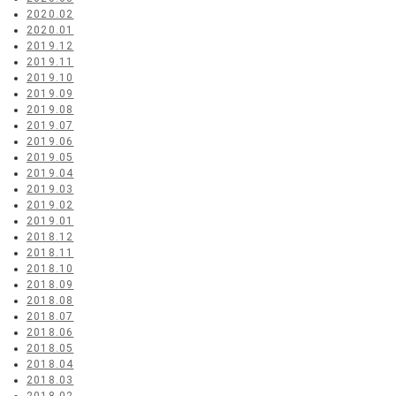
2020.02
2020.01
2019.12
2019.11
2019.10
2019.09
2019.08
2019.07
2019.06
2019.05
2019.04
2019.03
2019.02
2019.01
2018.12
2018.11
2018.10
2018.09
2018.08
2018.07
2018.06
2018.05
2018.04
2018.03