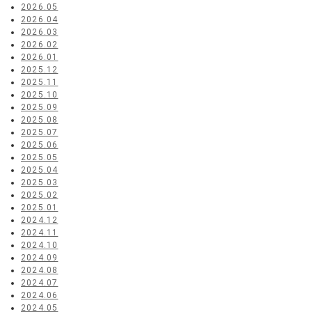
2026.05
2026.04
2026.03
2026.02
2026.01
2025.12
2025.11
2025.10
2025.09
2025.08
2025.07
2025.06
2025.05
2025.04
2025.03
2025.02
2025.01
2024.12
2024.11
2024.10
2024.09
2024.08
2024.07
2024.06
2024.05