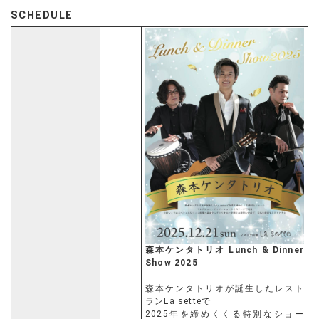
SCHEDULE
森本ケンタトリオ Lunch & Dinner
Show 2025
森本ケンタトリオが誕生したレスト
ランLa setteで
2025年を締めくくる特別なショー