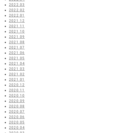
2022.03
2022.02
2022.01
2021.12
2021.11
2021.10
2021.09
2021.08
2021.07
2021.06
2021.05
2021.04
2021.03
2021.02
2021.01
2020.12
2020.11
2020.10
2020.09
2020.08
2020.07
2020.06
2020.05
2020.04