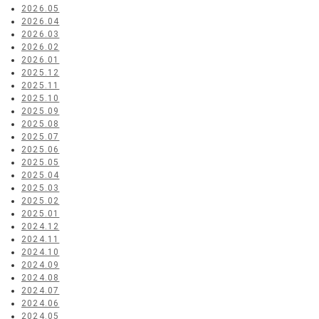
2026.05
2026.04
2026.03
2026.02
2026.01
2025.12
2025.11
2025.10
2025.09
2025.08
2025.07
2025.06
2025.05
2025.04
2025.03
2025.02
2025.01
2024.12
2024.11
2024.10
2024.09
2024.08
2024.07
2024.06
2024.05