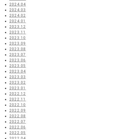
2024.04
2024.03
2024.02
2024.01
2023.12
2023.11
2023.10
2023.09
2023.08
2023.07
2023.06
2023.05
2023.04
2023.03
2023.02
2023.01
2022.12
2022.11
2022.10
2022.09
2022.08
2022.07
2022.06
2022.05
2022.04