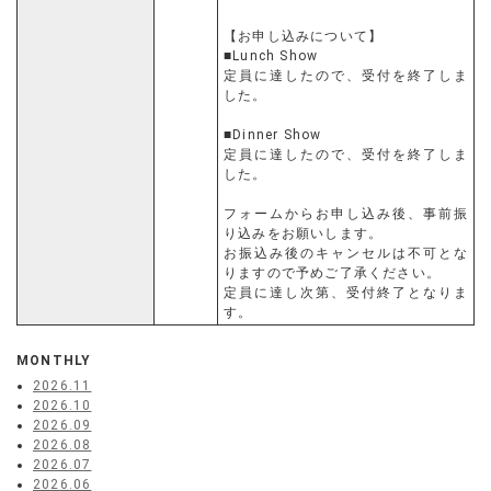
【お申し込みについて】
■Lunch Show
定員に達したので、受付を終了しま
した。
■Dinner Show
定員に達したので、受付を終了しま
した。
フォームからお申し込み後、事前振
り込みをお願いします。
お振込み後のキャンセルは不可とな
りますので予めご了承ください。
定員に達し次第、受付終了となりま
す。
MONTHLY
2026.11
2026.10
2026.09
2026.08
2026.07
2026.06