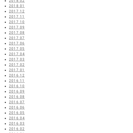
2018.02
2018.01
2017.12
2017.11
2017.10
2017.09
2017.08
2017.07
2017.06
2017.05
2017.04
2017.03
2017.02
2017.01
2016.12
2016.11
2016.10
2016.09
2016.08
2016.07
2016.06
2016.05
2016.04
2016.03
2016.02