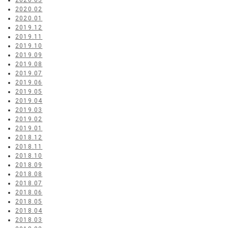
2020.03
2020.02
2020.01
2019.12
2019.11
2019.10
2019.09
2019.08
2019.07
2019.06
2019.05
2019.04
2019.03
2019.02
2019.01
2018.12
2018.11
2018.10
2018.09
2018.08
2018.07
2018.06
2018.05
2018.04
2018.03