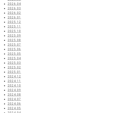
2026.04
2026.03
2026.02
2026.01
2025.12
2025.11
2025.10
2025.09
2025.08
2025.07
2025.06
2025.05
2025.04
2025.03
2025.02
2025.01
2024.12
2024.11
2024.10
2024.09
2024.08
2024.07
2024.06
2024.05
2024.04