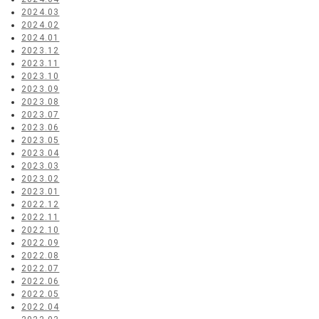
2024.03
2024.02
2024.01
2023.12
2023.11
2023.10
2023.09
2023.08
2023.07
2023.06
2023.05
2023.04
2023.03
2023.02
2023.01
2022.12
2022.11
2022.10
2022.09
2022.08
2022.07
2022.06
2022.05
2022.04