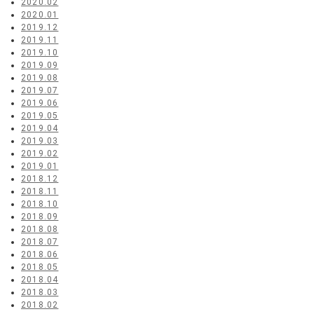
2020.02
2020.01
2019.12
2019.11
2019.10
2019.09
2019.08
2019.07
2019.06
2019.05
2019.04
2019.03
2019.02
2019.01
2018.12
2018.11
2018.10
2018.09
2018.08
2018.07
2018.06
2018.05
2018.04
2018.03
2018.02