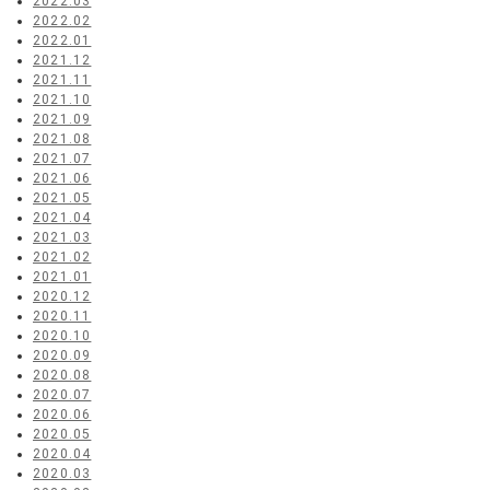
2022.03
2022.02
2022.01
2021.12
2021.11
2021.10
2021.09
2021.08
2021.07
2021.06
2021.05
2021.04
2021.03
2021.02
2021.01
2020.12
2020.11
2020.10
2020.09
2020.08
2020.07
2020.06
2020.05
2020.04
2020.03