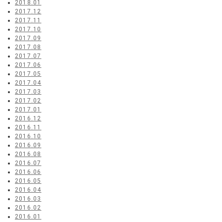
2018.01
2017.12
2017.11
2017.10
2017.09
2017.08
2017.07
2017.06
2017.05
2017.04
2017.03
2017.02
2017.01
2016.12
2016.11
2016.10
2016.09
2016.08
2016.07
2016.06
2016.05
2016.04
2016.03
2016.02
2016.01