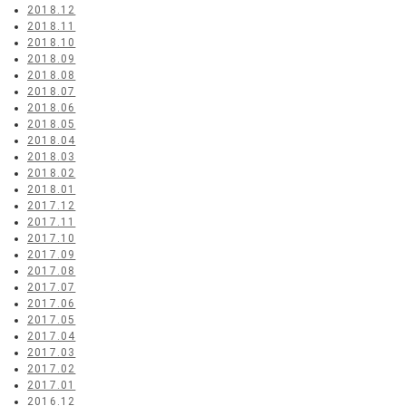
2018.12
2018.11
2018.10
2018.09
2018.08
2018.07
2018.06
2018.05
2018.04
2018.03
2018.02
2018.01
2017.12
2017.11
2017.10
2017.09
2017.08
2017.07
2017.06
2017.05
2017.04
2017.03
2017.02
2017.01
2016.12