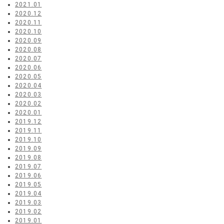
2021.01
2020.12
2020.11
2020.10
2020.09
2020.08
2020.07
2020.06
2020.05
2020.04
2020.03
2020.02
2020.01
2019.12
2019.11
2019.10
2019.09
2019.08
2019.07
2019.06
2019.05
2019.04
2019.03
2019.02
2019.01