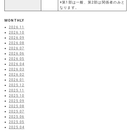
※第1部は一般、第2部は関係者のみと
なります。
MONTHLY
2026.11
2026.10
2026.09
2026.08
2026.07
2026.06
2026.05
2026.04
2026.03
2026.02
2026.01
2025.12
2025.11
2025.10
2025.09
2025.08
2025.07
2025.06
2025.05
2025.04