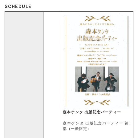
SCHEDULE
森本ケンタ 出版記念パーティー
森本ケンタ 出版記念パーティー 第1
部（一般限定）