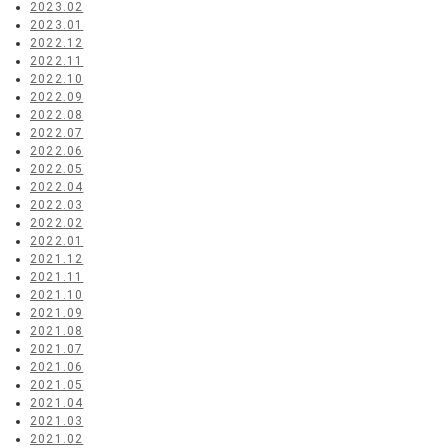
2023.02
2023.01
2022.12
2022.11
2022.10
2022.09
2022.08
2022.07
2022.06
2022.05
2022.04
2022.03
2022.02
2022.01
2021.12
2021.11
2021.10
2021.09
2021.08
2021.07
2021.06
2021.05
2021.04
2021.03
2021.02