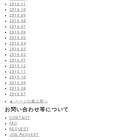
2016.11
2016.10
2016.09
2016.08
2016.07
2016.06
2016.05
2016.04
2016.03
2016.02
2016.01
2015.12
2015.11
2015.10
2015.09
2015.08
2015.07
▲ ページの最上部へ
お問い合わせ等について
CONTACT
FAQ
REQUEST
JOB REQUEST