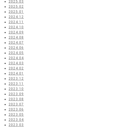
2025.03
2025.02
2025.01
2024.12
2024.11
2024.10
2024.09
2024.08
2024.07
2024.06
2024.05
2024.04
2024.03
2024.02
2024.01
2023.12
2023.11
2023.10
2023.09
2023.08
2023.07
2023.06
2023.05
2023.04
2023.03