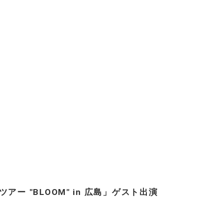
ツアー "BLOOM" in 広島」ゲスト出演